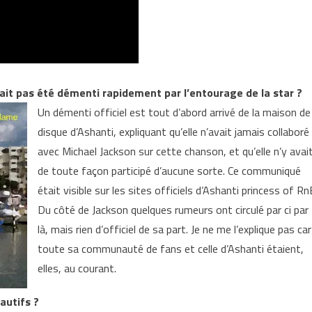
’ait pas été démenti rapidement par l’entourage de la star ?
Un démenti officiel est tout d’abord arrivé de la maison de
disque d’Ashanti, expliquant qu’elle n’avait jamais collaboré
avec Michael Jackson sur cette chanson, et qu’elle n’y avai
de toute façon participé d’aucune sorte. Ce communiqué
était visible sur les sites officiels d’Ashanti princess of Rn
Du côté de Jackson quelques rumeurs ont circulé par ci par
là, mais rien d’officiel de sa part. Je ne me l’explique pas car
toute sa communauté de fans et celle d’Ashanti étaient,
elles, au courant.
autifs ?