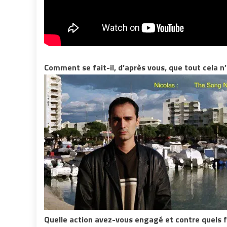
Comment se fait-il, d’après vous, que tout cela n
Quelle action avez-vous engagé et contre quels f