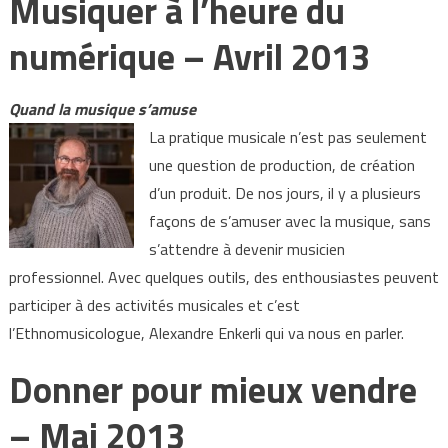
Musiquer à l’heure du
numérique – Avril 2013
Quand la musique s’amuse
La pratique musicale n’est pas seulement
une question de production, de création
d’un produit. De nos jours, il y a plusieurs
façons de s’amuser avec la musique, sans
s’attendre à devenir musicien
professionnel. Avec quelques outils, des enthousiastes peuvent
participer à des activités musicales et c’est
l’Ethnomusicologue, Alexandre Enkerli qui va nous en parler.
Donner pour mieux vendre
– Mai 2013