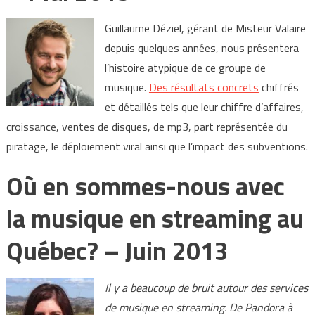
Guillaume Déziel, gérant de Misteur Valaire
depuis quelques années, nous présentera
l’histoire atypique de ce groupe de
musique.
Des résultats concrets
chiffrés
et détaillés tels que leur chiffre d’affaires,
croissance, ventes de disques, de mp3, part représentée du
piratage, le déploiement viral ainsi que l’impact des subventions.
Où en sommes-nous avec
la musique en streaming au
Québec? – Juin 2013
Il y a beaucoup de bruit autour des services
de musique en streaming. De Pandora à