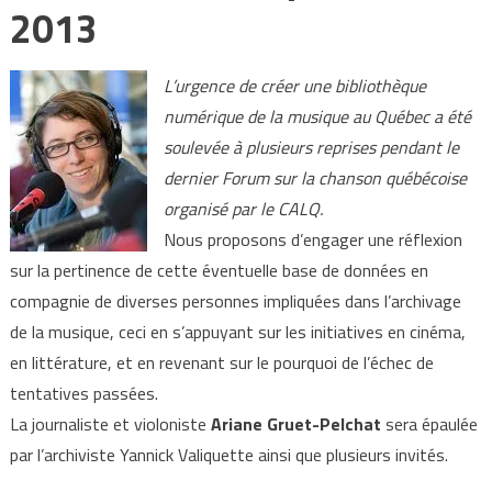
2013
L’urgence de créer une bibliothèque
numérique de la musique au Québec a été
soulevée à plusieurs reprises pendant le
dernier Forum sur la chanson québécoise
organisé par le CALQ.
Nous proposons d’engager une réflexion
sur la pertinence de cette éventuelle base de données en
compagnie de diverses personnes impliquées dans l’archivage
de la musique, ceci en s’appuyant sur les initiatives en cinéma,
en littérature, et en revenant sur le pourquoi de l’échec de
tentatives passées.
La journaliste et violoniste
Ariane Gruet-Pelchat
sera épaulée
par l’archiviste Yannick Valiquette ainsi que plusieurs invités.