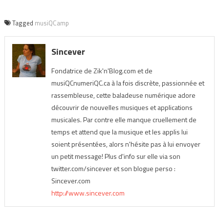
Tagged
musiQCamp
Sincever
Fondatrice de Zik'n'Blog.com et de
musiQCnumeriQC.ca à la fois discrète, passionnée et
rassembleuse, cette baladeuse numérique adore
découvrir de nouvelles musiques et applications
musicales. Par contre elle manque cruellement de
temps et attend que la musique et les applis lui
soient présentées, alors n'hésite pas à lui envoyer
un petit message! Plus d'info sur elle via son
twitter.com/sincever et son blogue perso :
Sincever.com
http://www.sincever.com