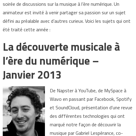
soirée de discussions sur la musique à l’ère numérique. Un
animateur est invité à venir partager sa passion sur un sujet
défini au préalable avec d’autres curieux. Voici les sujets qui ont
été traité cette année :
La découverte musicale à
l’ère du numérique –
Janvier 2013
De Napster à YouTube, de MySpace à
Wavo en passant par Facebook, Spotify
et SoundCloud, présentation d’une revue
des différentes technologies qui ont
marqué notre façon de découvrir la
musique par Gabriel Lespérance, co-