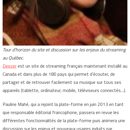
Tour d’horizon du site et discussion sur les enjeux du streaming
au Québec.
Deezer
est un site de streaming français maintenant installé au
Canada et dans plus de 180 pays qui permet d’écouter, de
partager et de retrouver facilement sa musique sur tous ses
appareils (tablette, ordinateur, mobile, téléviseurs connectés…).
Pauline Mahé, qui a rejoint la plate-forme en juin 2013 en tant
que responsable éditorial francophone, passera en revue les
différentes fonctionnalités de la plate-forme puis animera une
discussion sur les enjeux et nouveaux usages induits par