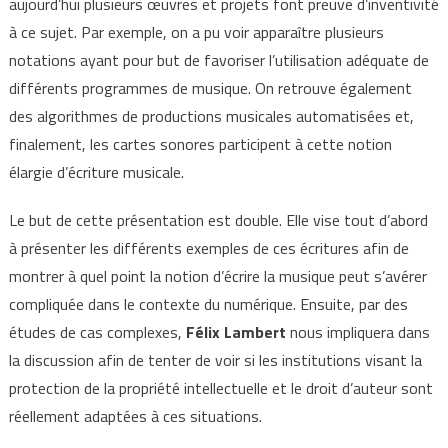
aujourd’hui plusieurs œuvres et projets font preuve d’inventivité
à ce sujet. Par exemple, on a pu voir apparaître plusieurs
notations ayant pour but de favoriser l’utilisation adéquate de
différents programmes de musique. On retrouve également
des algorithmes de productions musicales automatisées et,
finalement, les cartes sonores participent à cette notion
élargie d’écriture musicale.
Le but de cette présentation est double. Elle vise tout d’abord
à présenter les différents exemples de ces écritures afin de
montrer à quel point la notion d’écrire la musique peut s’avérer
compliquée dans le contexte du numérique. Ensuite, par des
études de cas complexes,
Félix Lambert
nous impliquera dans
la discussion afin de tenter de voir si les institutions visant la
protection de la propriété intellectuelle et le droit d’auteur sont
réellement adaptées à ces situations.