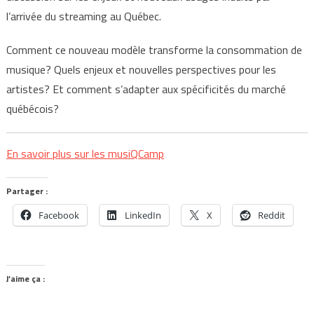
l’arrivée du streaming au Québec.
Comment ce nouveau modèle transforme la consommation de
musique? Quels enjeux et nouvelles perspectives pour les
artistes? Et comment s’adapter aux spécificités du marché
québécois?
En savoir plus sur les musiQCamp
Partager :
Facebook
LinkedIn
X
Reddit
J’aime ça :