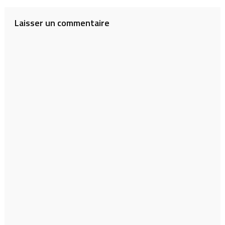
l’article
Laisser un commentaire