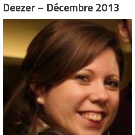
Deezer – Décembre 2013