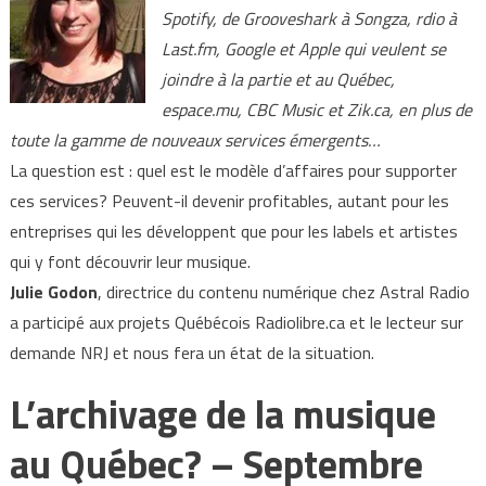
Spotify, de Grooveshark à Songza, rdio à
Last.fm, Google et Apple qui veulent se
joindre à la partie et au Québec,
espace.mu, CBC Music et Zik.ca, en plus de
toute la gamme de nouveaux services émergents…
La question est : quel est le modèle d’affaires pour supporter
ces services? Peuvent-il devenir profitables, autant pour les
entreprises qui les développent que pour les labels et artistes
qui y font découvrir leur musique.
Julie Godon
, directrice du contenu numérique chez Astral Radio
a participé aux projets Québécois Radiolibre.ca et le lecteur sur
demande NRJ et nous fera un état de la situation.
L’archivage de la musique
au Québec? – Septembre