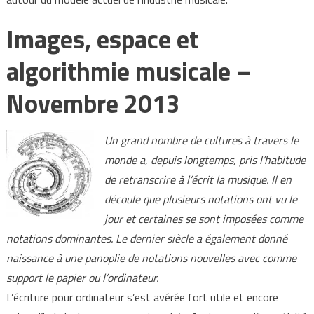
Images, espace et
algorithmie musicale –
Novembre 2013
Un grand nombre de cultures à travers le
monde a, depuis longtemps, pris l’habitude
de retranscrire à l’écrit la musique. Il en
découle que plusieurs notations ont vu le
jour et certaines se sont imposées comme
notations dominantes. Le dernier siècle a également donné
naissance à une panoplie de notations nouvelles avec comme
support le papier ou l’ordinateur.
L’écriture pour ordinateur s’est avérée fort utile et encore