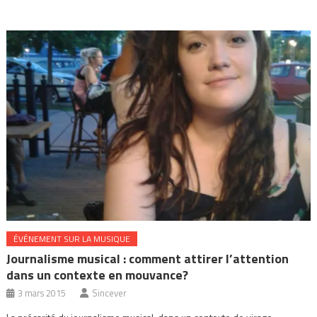
ÉVÉNEMENT SUR LA MUSIQUE
Journalisme musical : comment attirer l’attention
dans un contexte en mouvance?
3 mars 2015
Sincever