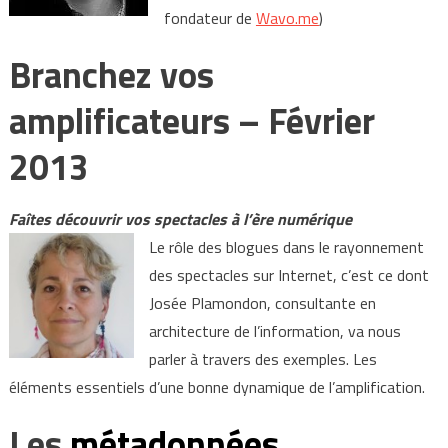
fondateur de
Wavo.me
)
Branchez vos
amplificateurs – Février
2013
Faîtes découvrir vos spectacles à l’ère numérique
Le rôle des blogues dans le rayonnement
des spectacles sur Internet, c’est ce dont
Josée Plamondon, consultante en
architecture de l’information, va nous
parler à travers des exemples. Les
éléments essentiels d’une bonne dynamique de l’amplification.
Les
métadonnées