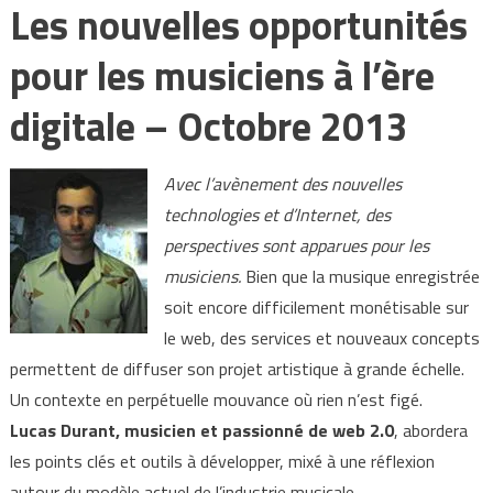
Les nouvelles opportunités
pour les musiciens à l’ère
digitale – Octobre 2013
Avec l’avènement des nouvelles
technologies et d’Internet, des
perspectives sont apparues pour les
musiciens.
Bien que la musique enregistrée
soit encore difficilement monétisable sur
le web, des services et nouveaux concepts
permettent de diffuser son projet artistique à grande échelle.
Un contexte en perpétuelle mouvance où rien n’est figé.
Lucas Durant, musicien et passionné de web 2.0
, abordera
les points clés et outils à développer, mixé à une réflexion
autour du modèle actuel de l’industrie musicale.