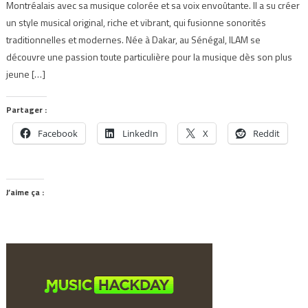
Montréalais avec sa musique colorée et sa voix envoûtante. Il a su créer
un style musical original, riche et vibrant, qui fusionne sonorités
traditionnelles et modernes. Née à Dakar, au Sénégal, ILAM se
découvre une passion toute particulière pour la musique dès son plus
jeune […]
Partager :
Facebook
LinkedIn
X
Reddit
J’aime ça :