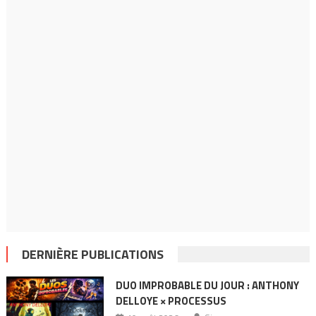
DERNIÈRE PUBLICATIONS
DUO IMPROBABLE DU JOUR : ANTHONY
DELLOYE × PROCESSUS