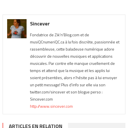
Sincever
Fondatrice de Zik'n'Blog.com et de
musiQCnumeriQC.ca à la fois discrète, passionnée et
rassembleuse, cette baladeuse numérique adore
découvrir de nouvelles musiques et applications
musicales. Par contre elle manque cruellement de
temps et attend que la musique et les applis lui
soient présentées, alors n'hésite pas à lui envoyer
un petit message! Plus d'info sur elle via son
twitter.com/sincever et son blogue perso :
Sincever.com
http://www.sincever.com
ARTICLES EN RELATION