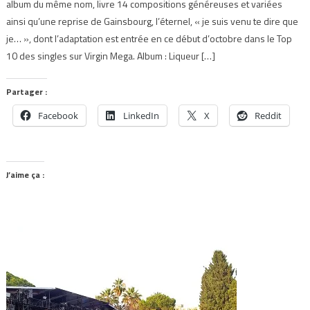
album du même nom, livre 14 compositions généreuses et variées
ainsi qu’une reprise de Gainsbourg, l’éternel, « je suis venu te dire que
je… », dont l’adaptation est entrée en ce début d’octobre dans le Top
10 des singles sur Virgin Mega. Album : Liqueur […]
Partager :
Facebook
LinkedIn
X
Reddit
J’aime ça :