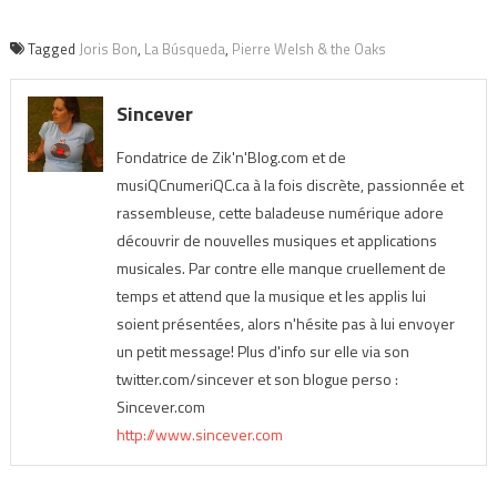
Tagged
Joris Bon
,
La Búsqueda
,
Pierre Welsh & the Oaks
Sincever
Fondatrice de Zik'n'Blog.com et de
musiQCnumeriQC.ca à la fois discrète, passionnée et
rassembleuse, cette baladeuse numérique adore
découvrir de nouvelles musiques et applications
musicales. Par contre elle manque cruellement de
temps et attend que la musique et les applis lui
soient présentées, alors n'hésite pas à lui envoyer
un petit message! Plus d'info sur elle via son
twitter.com/sincever et son blogue perso :
Sincever.com
http://www.sincever.com