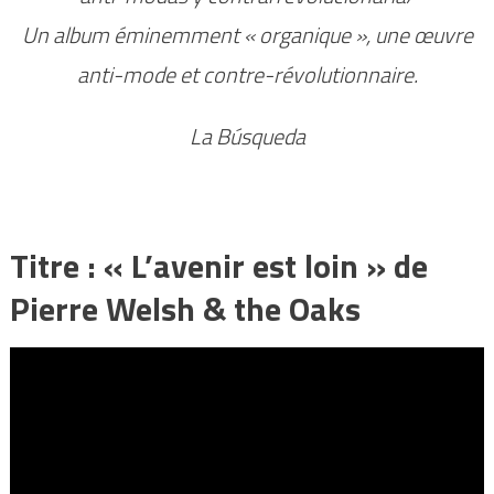
Un album éminemment « organique », une œuvre
anti-mode et contre-révolutionnaire.
La Búsqueda
Titre : « L’avenir est loin » de
Pierre Welsh & the Oaks