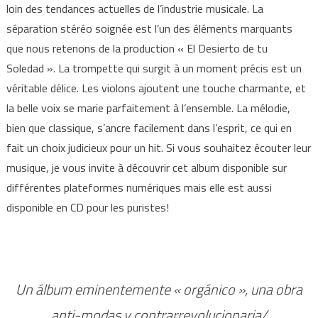
loin des tendances actuelles de l’industrie musicale. La
séparation stéréo soignée est l’un des éléments marquants
que nous retenons de la production « El Desierto de tu
Soledad ». La trompette qui surgit à un moment précis est un
véritable délice. Les violons ajoutent une touche charmante, et
la belle voix se marie parfaitement à l’ensemble. La mélodie,
bien que classique, s’ancre facilement dans l’esprit, ce qui en
fait un choix judicieux pour un hit. Si vous souhaitez écouter leur
musique, je vous invite à découvrir cet album disponible sur
différentes plateformes numériques mais elle est aussi
disponible en CD pour les puristes!
Un álbum eminentemente « orgánico », una obra
anti-modas y contrarrevolucionaria/