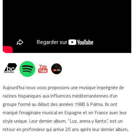
Aujourd’hui nous vous proposons une musique imprégnée de
racines hispaniques aux influences méditerranéennes d’un
groupe formé au début des années 1980 à Palma. Ils ont
marqué l’imaginaire musical en Espagne et en France avec leur
style unique. Leur dernier album, “Luz, arena y llanto”, est un
retour en profondeur qui arrive 20 ans après leur dernier album,