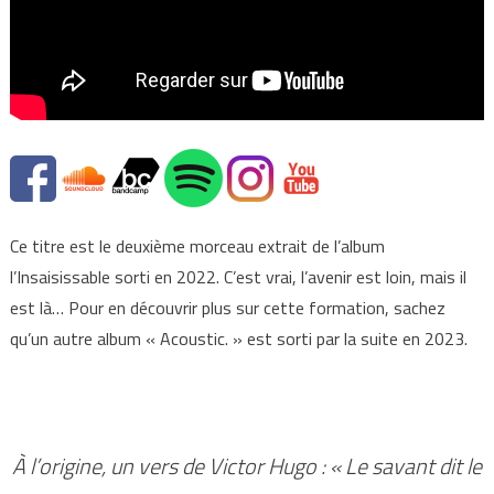
Ce titre est le deuxième morceau extrait de l’album
l’Insaisissable sorti en 2022. C’est vrai, l’avenir est loin, mais il
est là… Pour en découvrir plus sur cette formation, sachez
qu’un autre album « Acoustic. » est sorti par la suite en 2023.
À l’origine, un vers de Victor Hugo : « Le savant dit le