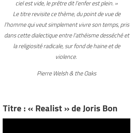
ciel est vide, le prêtre dit l’enfer est plein. »
Le titre revisite ce thème, du point de vue de
l’homme qui veut simplement vivre son temps, pris
dans cette dialectique entre l’athéisme desséché et
la religiosité radicale, sur fond de haine et de
violence.
Pierre Welsh & the Oaks
Titre : « Realist » de Joris Bon