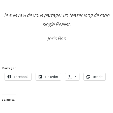
Je suis ravi de vous partager un teaser long de mon
single Realist.
Joris Bon
Partager :
Facebook
LinkedIn
X
Reddit
J’aime ça :