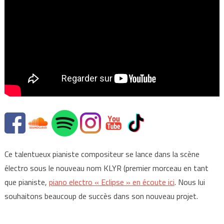
Ce talentueux pianiste compositeur se lance dans la scène
électro sous le nouveau nom KLYR (premier morceau en tant
que pianiste,
piano electro « Eclipse » en écoute ici
. Nous lui
souhaitons beaucoup de succès dans son nouveau projet.