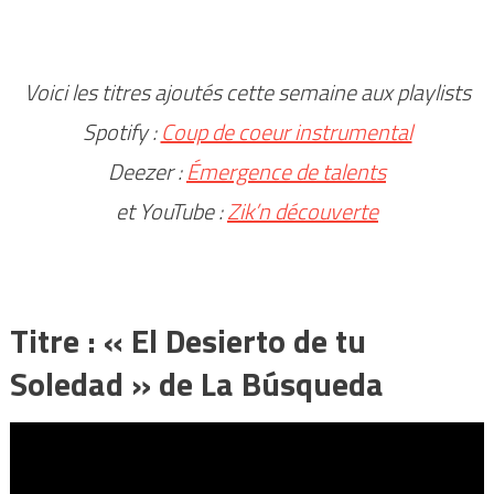
Voici les titres ajoutés cette semaine aux playlists
Spotify :
Coup de coeur instrumental
Deezer :
Émergence de talents
et YouTube :
Zik’n découverte
Titre : « El Desierto de tu
Soledad » de La Búsqueda