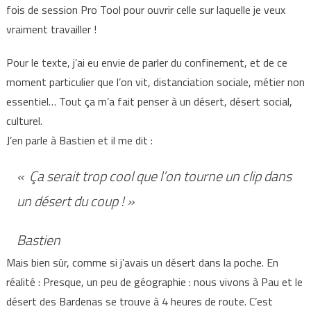
fois de session Pro Tool pour ouvrir celle sur laquelle je veux
vraiment travailler !
Pour le texte, j’ai eu envie de parler du confinement, et de ce
moment particulier que l’on vit, distanciation sociale, métier non
essentiel… Tout ça m’a fait penser à un désert, désert social,
culturel.
J’en parle à Bastien et il me dit :
« Ça serait trop cool que l’on tourne un clip dans
un désert du coup ! »
Bastien
Mais bien sûr, comme si j’avais un désert dans la poche. En
réalité : Presque, un peu de géographie : nous vivons à Pau et le
désert des Bardenas se trouve à 4 heures de route. C’est