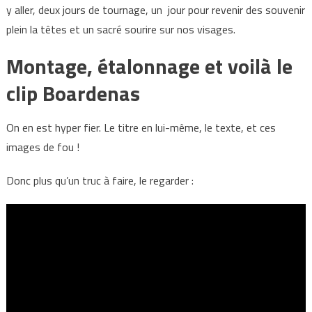
y aller, deux jours de tournage, un jour pour revenir des souvenir
plein la têtes et un sacré sourire sur nos visages.
Montage, étalonnage et voilà le
clip Boardenas
On en est hyper fier. Le titre en lui-même, le texte, et ces
images de fou !
Donc plus qu’un truc à faire, le regarder :