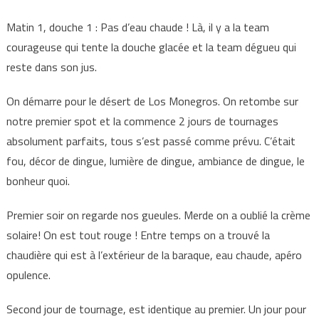
Matin 1, douche 1 : Pas d’eau chaude ! Là, il y a la team
courageuse qui tente la douche glacée et la team dégueu qui
reste dans son jus.
On démarre pour le désert de Los Monegros. On retombe sur
notre premier spot et la commence 2 jours de tournages
absolument parfaits, tous s’est passé comme prévu. C’était
fou, décor de dingue, lumière de dingue, ambiance de dingue, le
bonheur quoi.
Premier soir on regarde nos gueules. Merde on a oublié la crème
solaire! On est tout rouge ! Entre temps on a trouvé la
chaudière qui est à l’extérieur de la baraque, eau chaude, apéro
opulence.
Second jour de tournage, est identique au premier. Un jour pour