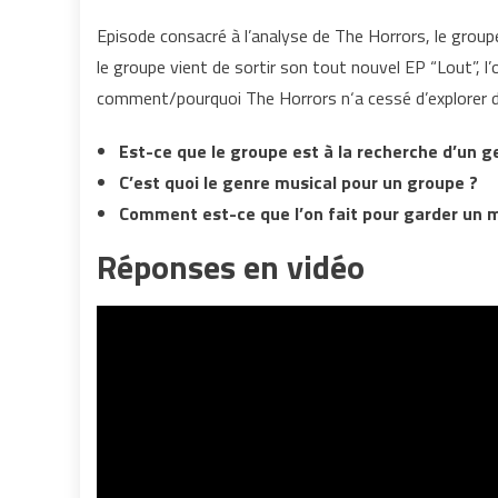
Episode consacré à l’analyse de The Horrors, le grou
le groupe vient de sortir son tout nouvel EP “Lout”, l
comment/pourquoi The Horrors n‘a cessé d’explorer 
Est-ce que le groupe est à la recherche d’un g
C’est quoi le genre musical pour un groupe ?
Comment est-ce que l’on fait pour garder un m
Réponses en vidéo