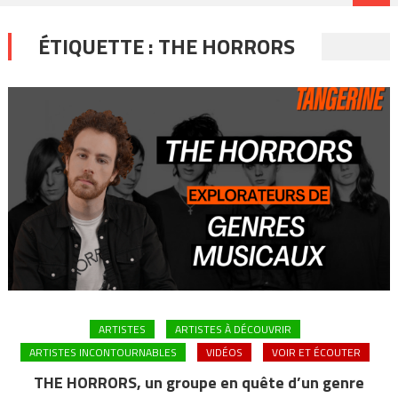
ÉTIQUETTE :
THE HORRORS
ARTISTES
ARTISTES À DÉCOUVRIR
ARTISTES INCONTOURNABLES
VIDÉOS
VOIR ET ÉCOUTER
THE HORRORS, un groupe en quête d’un genre