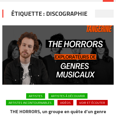
ÉTIQUETTE :
DISCOGRAPHIE
ARTISTES
ARTISTES À DÉCOUVRIR
ARTISTES INCONTOURNABLES
VIDÉOS
VOIR ET ÉCOUTER
THE HORRORS, un groupe en quête d’un genre