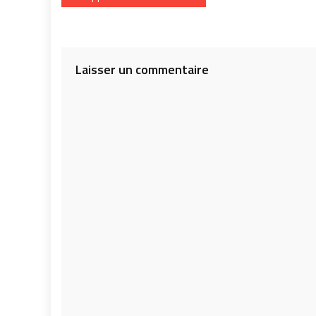
de
l’article
Laisser un commentaire