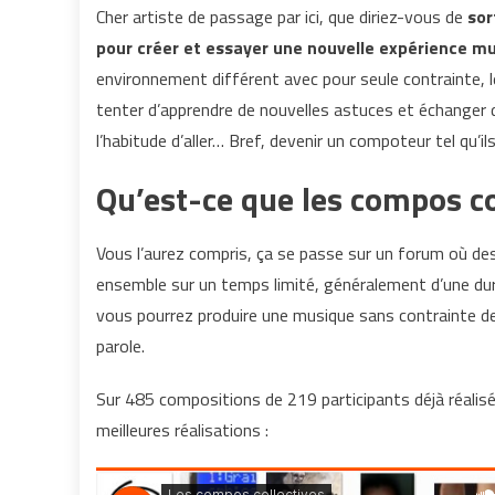
Cher artiste de passage par ici, que diriez-vous de
sor
pour créer et essayer une nouvelle expérience mu
environnement différent avec pour seule contrainte, 
tenter d’apprendre de nouvelles astuces et échanger d
l’habitude d’aller… Bref, devenir un compoteur tel qu’
Qu’est-ce que les compos co
Vous l’aurez compris, ça se passe sur un forum où des
ensemble sur un temps limité, généralement d’une dur
vous pourrez produire une musique sans contrainte de
parole.
Sur 485 compositions de 219 participants déjà réalis
meilleures réalisations :