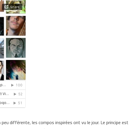
eu différente, les compos inspirées ont vu le jour. Le principe est