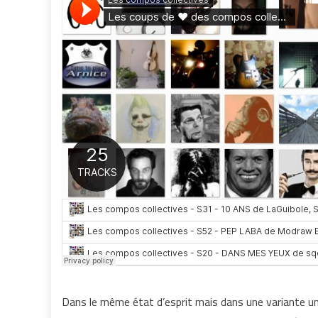
Dans le même état d’esprit mais dans une variante un p