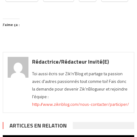
J’aime ça :
Rédactrice/Rédacteur Invité(e)
Toi aussi écris sur Zik'n'Blog et partage ta passion
avec d'autres passionnés tout comme toi! Fais donc
la demande pour devenir Zik’nBlogueur et rejoindre
l'équipe :
http://www.ziknblog.com/nous-contacter/participer/
ARTICLES EN RELATION