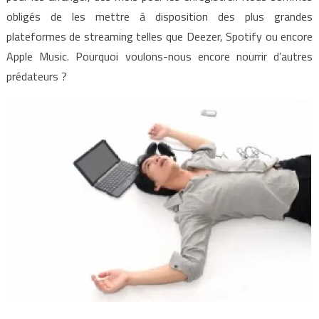
obligés de les mettre à disposition des plus grandes
plateformes de streaming telles que Deezer, Spotify ou encore
Apple Music. Pourquoi voulons-nous encore nourrir d’autres
prédateurs ?