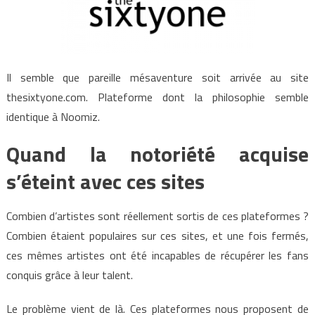
Il semble que pareille mésaventure soit arrivée au site
thesixtyone.com. Plateforme dont la philosophie semble
identique à Noomiz.
Quand la notoriété acquise
s’éteint avec ces sites
Combien d’artistes sont réellement sortis de ces plateformes ?
Combien étaient populaires sur ces sites, et une fois fermés,
ces mêmes artistes ont été incapables de récupérer les fans
conquis grâce à leur talent.
Le problème vient de là. Ces plateformes nous proposent de