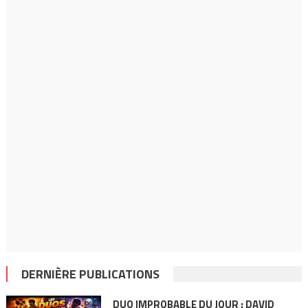
DERNIÈRE PUBLICATIONS
DUO IMPROBABLE DU JOUR : DAVID