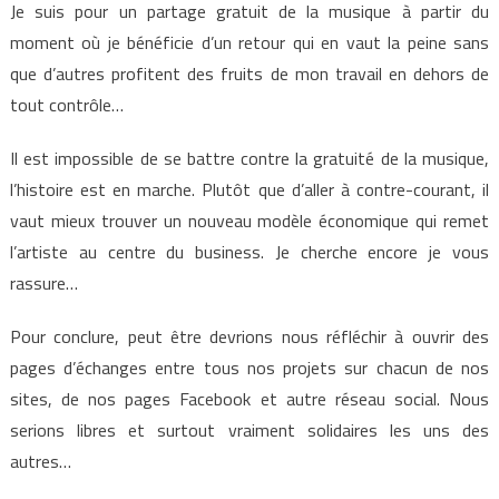
Je suis pour un partage gratuit de la musique à partir du
moment où je bénéficie d’un retour qui en vaut la peine sans
que d’autres profitent des fruits de mon travail en dehors de
tout contrôle…
Il est impossible de se battre contre la gratuité de la musique,
l’histoire est en marche. Plutôt que d’aller à contre-courant, il
vaut mieux trouver un nouveau modèle économique qui remet
l’artiste au centre du business. Je cherche encore je vous
rassure…
Pour conclure, peut être devrions nous réfléchir à ouvrir des
pages d’échanges entre tous nos projets sur chacun de nos
sites, de nos pages Facebook et autre réseau social. Nous
serions libres et surtout vraiment solidaires les uns des
autres…