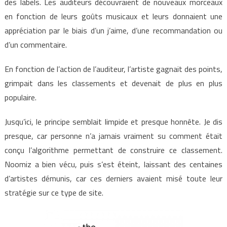
des labels. Les auditeurs découvraient de nouveaux morceaux
en fonction de leurs goûts musicaux et leurs donnaient une
appréciation par le biais d’un j’aime, d’une recommandation ou
d’un commentaire.
En fonction de l’action de l’auditeur, l’artiste gagnait des points,
grimpait dans les classements et devenait de plus en plus
populaire.
Jusqu’ici, le principe semblait limpide et presque honnête. Je dis
presque, car personne n’a jamais vraiment su comment était
conçu l’algorithme permettant de construire ce classement.
Noomiz a bien vécu, puis s’est éteint, laissant des centaines
d’artistes démunis, car ces derniers avaient misé toute leur
stratégie sur ce type de site.