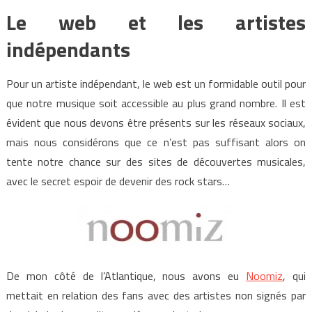
Le web et les artistes
indépendants
Pour un artiste indépendant, le web est un formidable outil pour
que notre musique soit accessible au plus grand nombre. Il est
évident que nous devons être présents sur les réseaux sociaux,
mais nous considérons que ce n’est pas suffisant alors on
tente notre chance sur des sites de découvertes musicales,
avec le secret espoir de devenir des rock stars…
De mon côté de l’Atlantique, nous avons eu
Noomiz
, qui
mettait en relation des fans avec des artistes non signés par