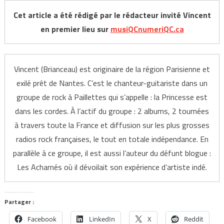
Cet article a été rédigé par le rédacteur invité Vincent
en premier lieu sur
musiQCnumeriQC.ca
Vincent (Brianceau) est originaire de la région Parisienne et
exilé prêt de Nantes. C’est le chanteur-guitariste dans un
groupe de rock à Paillettes qui s’appelle : la Princesse est
dans les cordes. À l’actif du groupe : 2 albums, 2 tournées
à travers toute la France et diffusion sur les plus grosses
radios rock françaises, le tout en totale indépendance. En
parallèle à ce groupe, il est aussi l’auteur du défunt blogue :
Les Acharnés où il dévoilait son expérience d’artiste indé.
Partager :
Facebook
LinkedIn
X
Reddit