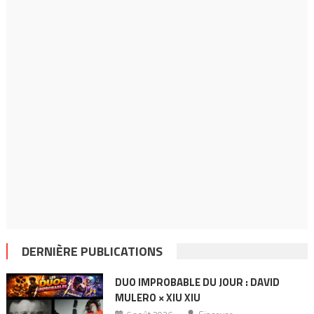
DERNIÈRE PUBLICATIONS
DUO IMPROBABLE DU JOUR : DAVID
MULERO × XIU XIU