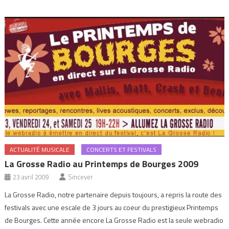
ACTUALITÉ MUSICALE
CONCERTS ET FESTIVALS
La Grosse Radio au Printemps de Bourges 2009
23 avril 2009
Sincever
La Grosse Radio, notre partenaire depuis toujours, a repris la route des
festivals avec une escale de 3 jours au coeur du prestigieux Printemps
de Bourges. Cette année encore La Grosse Radio est la seule webradio