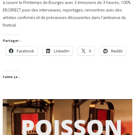
à couvrir le Printemps de Bourges avec 3 émissions de 3 heures, 100%
EN DIRECT pour des interviewes, reportages, rencontres avec des
artistes confirmés et de précieuses découvertes dans l’ambiance du
festival.
Partager :
Facebook
LinkedIn
X
Reddit
J’aime ça :