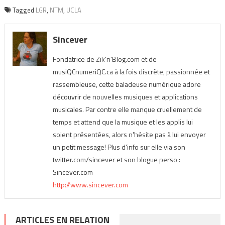
Tagged
LGR
,
NTM
,
UCLA
Sincever
Fondatrice de Zik'n'Blog.com et de
musiQCnumeriQC.ca à la fois discrète, passionnée et
rassembleuse, cette baladeuse numérique adore
découvrir de nouvelles musiques et applications
musicales. Par contre elle manque cruellement de
temps et attend que la musique et les applis lui
soient présentées, alors n'hésite pas à lui envoyer
un petit message! Plus d'info sur elle via son
twitter.com/sincever et son blogue perso :
Sincever.com
http://www.sincever.com
ARTICLES EN RELATION