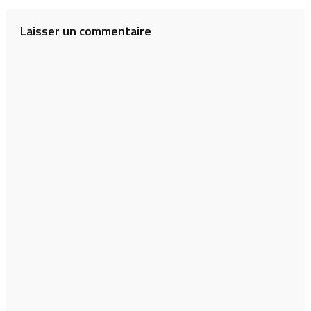
l’article
Laisser un commentaire