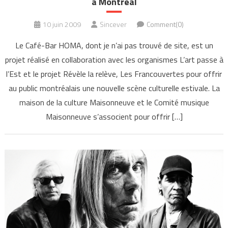
à Montréal
10 juin 2009
Sincever
Comment(0)
Le Café-Bar HOMA, dont je n’ai pas trouvé de site, est un
projet réalisé en collaboration avec les organismes L’art passe à
l’Est et le projet Révèle la relève, Les Francouvertes pour offrir
au public montréalais une nouvelle scène culturelle estivale. La
maison de la culture Maisonneuve et le Comité musique
Maisonneuve s’associent pour offrir […]