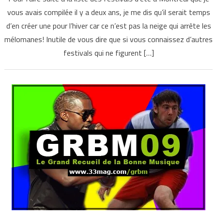
vous avais compilée il y a deux ans, je me dis qu’il serait temps
d’en créer une pour l’hiver car ce n’est pas la neige qui arrête les
mélomanes! Inutile de vous dire que si vous connaissez d’autres
festivals qui ne figurent […]