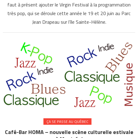
faut à présent ajouter le Virgin Festival à la programmation
très pop, qui se déroule cette année le 19 et 20 juin au Parc
Jean Drapeau sur l’île Sainte-Hélène.
ÇA SE PASSE AU QUÉBEC
Café-Bar HOMA – nouvelle scène culturelle estivale