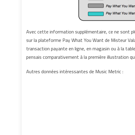
Avec cette information supplémentaire, ce ne sont pl
sur la plateforme Pay What You Want de Misteur Valai
transaction payante en ligne, en magasin ou à la table 
pensais comparativement à la première illustration qui
Autres données intéressantes de Music Metric :