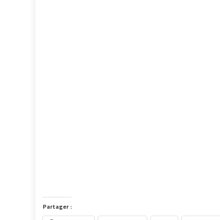
Partager :