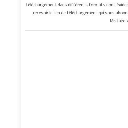
téléchargement dans différents formats dont évidemm
recevoir le lien de téléchargement qui vous abon
Mistaire 