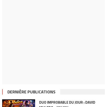
DERNIÈRE PUBLICATIONS
DUO IMPROBABLE DU JOUR : DAVID