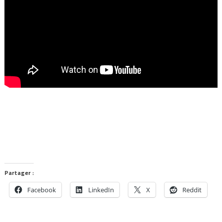
Partager :
Facebook
LinkedIn
X
Reddit