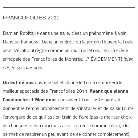
FRANCOFOLIES 2011
Damien Robitaille dans une salle, c’est un phénomène à voir.
Dans un bar aussi. Dans un endroit où la proximité avec la foule
peut s’établir, il règne comme un roi. Toutefois… sur la scène
principale des Francofolies de Montréal…? ÉVIDEMMENT!
(bien
sûr, je suis vendue)
On est né nus
ouvre le bal et donne le ton à ce qui sera le
meilleur spectacle des Francofolies 2011.
Avant que vienne
l’avalanche
et
Mon nom
, qui suivent tout juste après, lui
donnent le temps probablement de s’installer et de saisir toute
l’envergure de ce qu’il est en train de faire (pas le meilleur choix
de chansons selon moi mais c’est correcte comme cela, ça lui
permet de respirer un peu avant de se donner complètement).