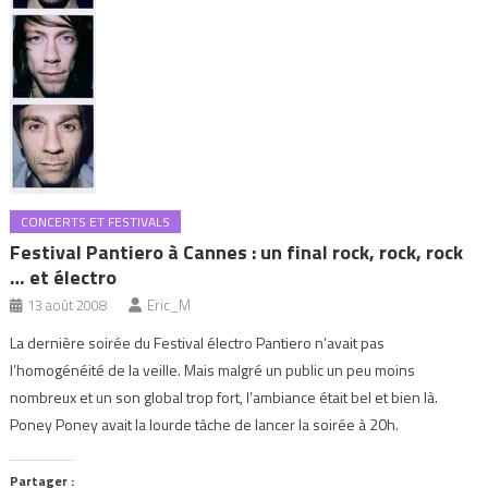
CONCERTS ET FESTIVALS
Festival Pantiero à Cannes : un final rock, rock, rock
… et électro
13 août 2008
Eric_M
La dernière soirée du Festival électro Pantiero n’avait pas
l’homogénéité de la veille. Mais malgré un public un peu moins
nombreux et un son global trop fort, l’ambiance était bel et bien là.
Poney Poney avait la lourde tâche de lancer la soirée à 20h.
Partager :