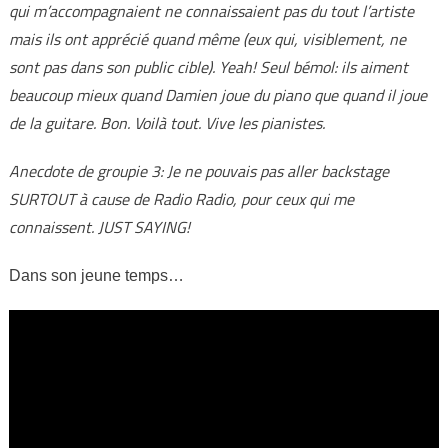
qui m’accompagnaient ne connaissaient pas du tout l’artiste
mais ils ont apprécié quand même (eux qui, visiblement, ne
sont pas dans son public cible). Yeah! Seul bémol: ils aiment
beaucoup mieux quand Damien joue du piano que quand il joue
de la guitare. Bon. Voilà tout. Vive les pianistes.
Anecdote de groupie 3: Je ne pouvais pas aller backstage
SURTOUT à cause de Radio Radio, pour ceux qui me
connaissent. JUST SAYING!
Dans son jeune temps…