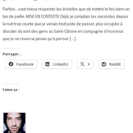
Parfois…vaut mieux respecter les échelles que de mettre le feu dans un
tas de paille. MISE EN CONTEXTE Déjà, je comptais les secondes depuis
la nuit trop courte que je venais tout juste de passer, plus occupée à
discuter du sort des gens au Saint-Ciboire en compagnie d’inconnus
que je ne reverrai jamais qu’à penser […]
Partager :
Facebook
LinkedIn
X
Reddit
J’aime ça :