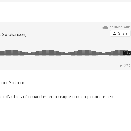
pour Sixtrum.
avec d’autres découvertes en musique contemporaine et en