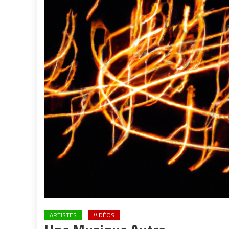
ARTISTES
VIDÉOS