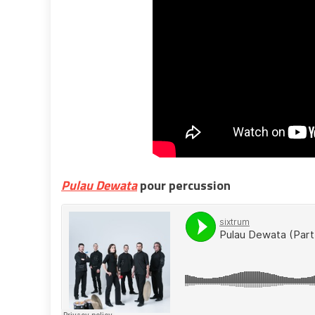
Pulau Dewata
pour percussion