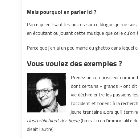
Mais pourquoi en parler ici ?
Parce qu’en lisant les autres sur ce blogue, je me s
en écoutant ou jouant cette musique que celle qu’on 
Parce que j’en ai un peu marre du ghetto dans lequel 
Vous voulez des exemples ?
Prenez un compositeur comme
dont certains « grands » ont dit
vie déchiré entre les passions le
l’occident et l’orient à la reche
jeune trentaine alors qu’il term
Unsterblichkeit der Seele
(Crois-tu en l’immortalité d
disait l’autre):