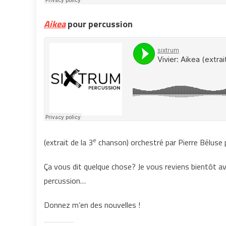
Aikea
pour percussion
e
(extrait de la 3
chanson) orchestré par Pierre Béluse 
Ça vous dit quelque chose? Je vous reviens bientôt 
percussion…
Donnez m’en des nouvelles !