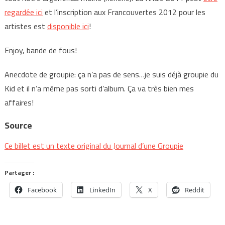
regardée ici
et l’inscription aux Francouvertes 2012 pour les
artistes est
disponible ici
!
Enjoy, bande de fous!
Anecdote de groupie: ça n’a pas de sens…je suis déjà groupie du
Kid et il n’a même pas sorti d’album. Ça va très bien mes
affaires!
Source
Ce billet est un texte original du Journal d’une Groupie
Partager :
Facebook
LinkedIn
X
Reddit