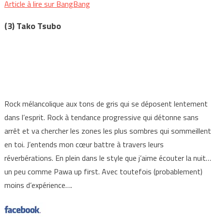
Article à lire sur BangBang
(3) Tako Tsubo
Rock mélancolique aux tons de gris qui se déposent lentement
dans l’esprit. Rock à tendance progressive qui détonne sans
arrêt et va chercher les zones les plus sombres qui sommeillent
en toi. J’entends mon cœur battre à travers leurs
réverbérations. En plein dans le style que j’aime écouter la nuit…
un peu comme Pawa up first. Avec toutefois (probablement)
moins d’expérience….