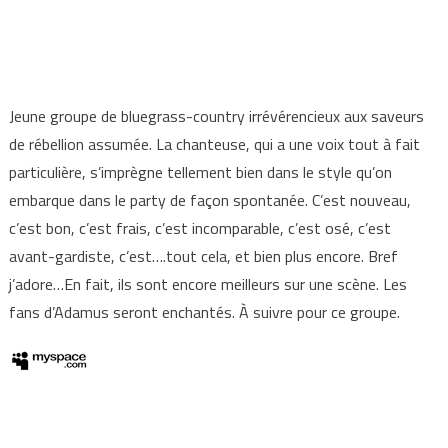
Jeune groupe de bluegrass-country irrévérencieux aux saveurs
de rébellion assumée. La chanteuse, qui a une voix tout à fait
particulière, s’imprègne tellement bien dans le style qu’on
embarque dans le party de façon spontanée. C’est nouveau,
c’est bon, c’est frais, c’est incomparable, c’est osé, c’est
avant-gardiste, c’est….tout cela, et bien plus encore. Bref
j’adore…En fait, ils sont encore meilleurs sur une scène. Les
fans d’Adamus seront enchantés. À suivre pour ce groupe.