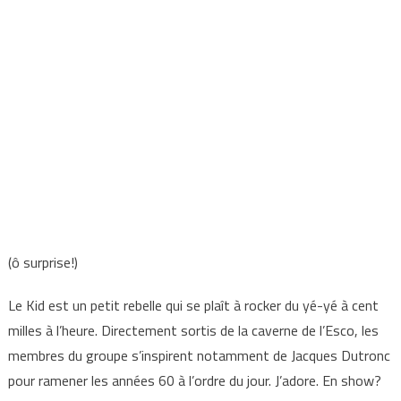
(ô surprise!)
Le Kid est un petit rebelle qui se plaît à rocker du yé-yé à cent
milles à l’heure. Directement sortis de la caverne de l’Esco, les
membres du groupe s’inspirent notamment de Jacques Dutronc
pour ramener les années 60 à l’ordre du jour. J’adore. En show?