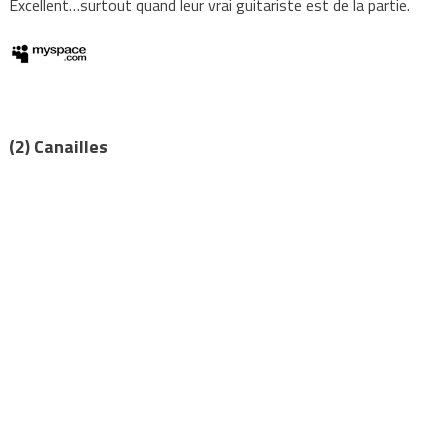
Excellent…surtout quand leur vrai guitariste est de la partie.
(2) Canailles