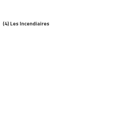
(4) Les Incendiaires