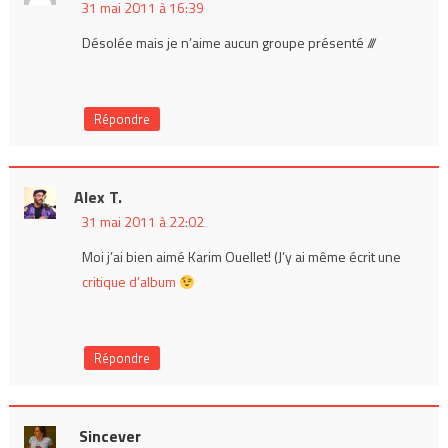
31 mai 2011 à 16:39
Désolée mais je n’aime aucun groupe présenté ///
Répondre
Alex T.
31 mai 2011 à 22:02
Moi j’ai bien aimé Karim Ouellet! (J’y ai même écrit une
critique d’album
Répondre
Sincever