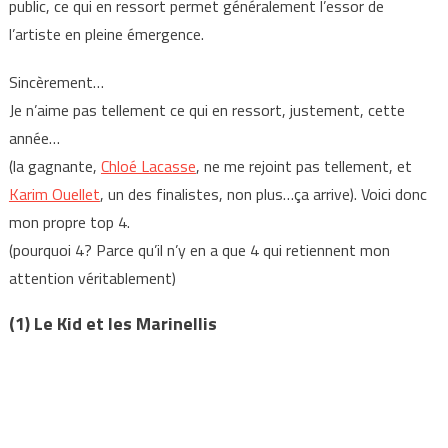
public, ce qui en ressort permet généralement l’essor de
l’artiste en pleine émergence.
Sincèrement…
Je n’aime pas tellement ce qui en ressort, justement, cette
année…
(la gagnante,
Chloé Lacasse
, ne me rejoint pas tellement, et
Karim Ouellet
, un des finalistes, non plus…ça arrive). Voici donc
mon propre top 4.
(pourquoi 4? Parce qu’il n’y en a que 4 qui retiennent mon
attention véritablement)
(1) Le Kid et les Marinellis