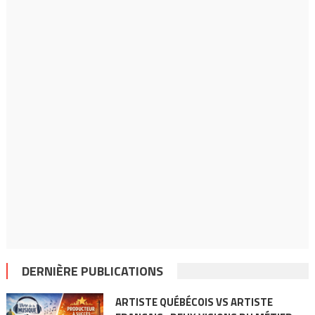
DERNIÈRE PUBLICATIONS
ARTISTE QUÉBÉCOIS VS ARTISTE