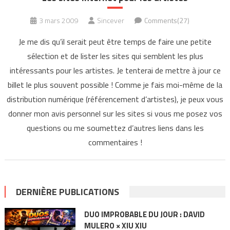
3 mars 2009
Sincever
Comments(27)
Je me dis qu’il serait peut être temps de faire une petite
sélection et de lister les sites qui semblent les plus
intéressants pour les artistes. Je tenterai de mettre à jour ce
billet le plus souvent possible ! Comme je fais moi-même de la
distribution numérique (référencement d’artistes), je peux vous
donner mon avis personnel sur les sites si vous me posez vos
questions ou me soumettez d’autres liens dans les
commentaires !
DERNIÈRE PUBLICATIONS
DUO IMPROBABLE DU JOUR : DAVID
MULERO × XIU XIU