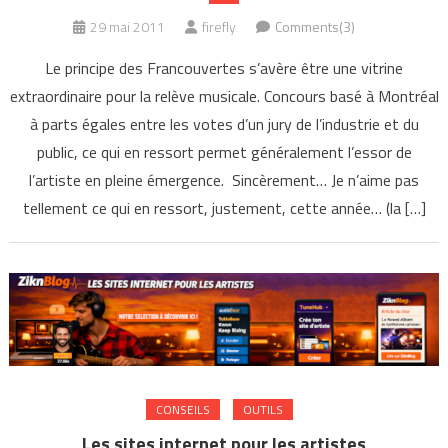
29 mai 2011
firefly
Comments(3)
Le principe des Francouvertes s’avère être une vitrine
extraordinaire pour la relève musicale. Concours basé à Montréal
à parts égales entre les votes d’un jury de l’industrie et du
public, ce qui en ressort permet généralement l’essor de
l’artiste en pleine émergence. Sincèrement… Je n’aime pas
tellement ce qui en ressort, justement, cette année… (la […]
CONSEILS
OUTILS
Les sites internet pour les artistes