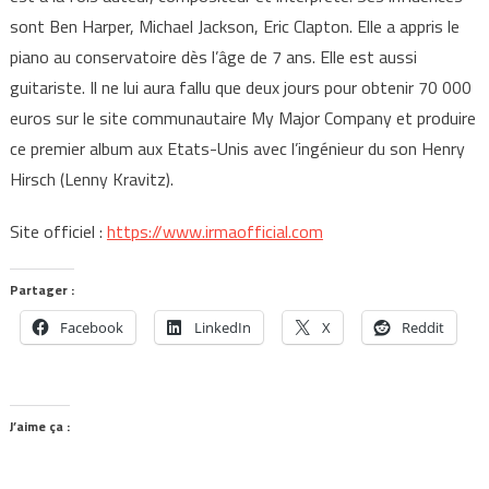
sont Ben Harper, Michael Jackson, Eric Clapton. Elle a appris le
piano au conservatoire dès l’âge de 7 ans. Elle est aussi
guitariste. Il ne lui aura fallu que deux jours pour obtenir 70 000
euros sur le site communautaire My Major Company et produire
ce premier album aux Etats-Unis avec l’ingénieur du son Henry
Hirsch (Lenny Kravitz).
Site officiel :
https://www.irmaofficial.com
Partager :
Facebook
LinkedIn
X
Reddit
J’aime ça :