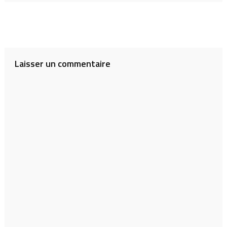
Laisser un commentaire