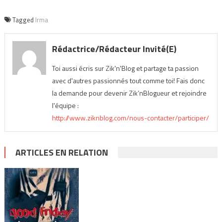
Tagged
Irma
Rédactrice/Rédacteur Invité(e)
Toi aussi écris sur Zik'n'Blog et partage ta passion
avec d'autres passionnés tout comme toi! Fais donc
la demande pour devenir Zik’nBlogueur et rejoindre
l'équipe :
http://www.ziknblog.com/nous-contacter/participer/
ARTICLES EN RELATION