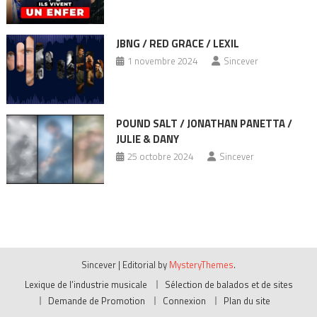
JBNG / RED GRACE / LEXIL
1 novembre 2024
Sincever
POUND SALT / JONATHAN PANETTA /
JULIE & DANY
25 octobre 2024
Sincever
Sincever
|
Editorial by
MysteryThemes
.
Lexique de l’industrie musicale
Sélection de balados et de sites
Demande de Promotion
Connexion
Plan du site