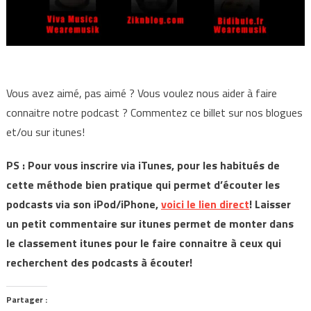
Vous avez aimé, pas aimé ? Vous voulez nous aider à faire
connaitre notre podcast ? Commentez ce billet sur nos blogues
et/ou sur itunes!
PS : Pour vous inscrire via iTunes, pour les habitués de
cette méthode bien pratique qui permet d’écouter les
podcasts via son iPod/iPhone,
voici le lien direct
! Laisser
un petit commentaire sur itunes permet de monter dans
le classement itunes pour le faire connaitre à ceux qui
recherchent des podcasts à écouter!
Partager :