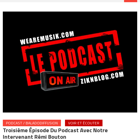
PODCAST / BALADODIFFUSION
VOIR ET ÉCOUTER
Troisième Épisode Du Podcast Avec Notre
Intervenant Rémi Bouton