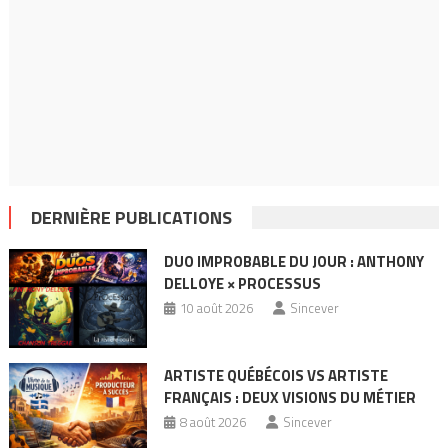
DERNIÈRE PUBLICATIONS
DUO IMPROBABLE DU JOUR : ANTHONY
DELLOYE × PROCESSUS
10 août 2026
Sincever
ARTISTE QUÉBÉCOIS VS ARTISTE
FRANÇAIS : DEUX VISIONS DU MÉTIER
8 août 2026
Sincever