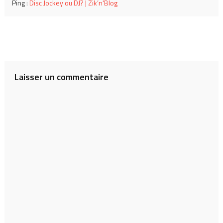
Ping :
Disc Jockey ou DJ? | Zik’n'Blog
Laisser un commentaire