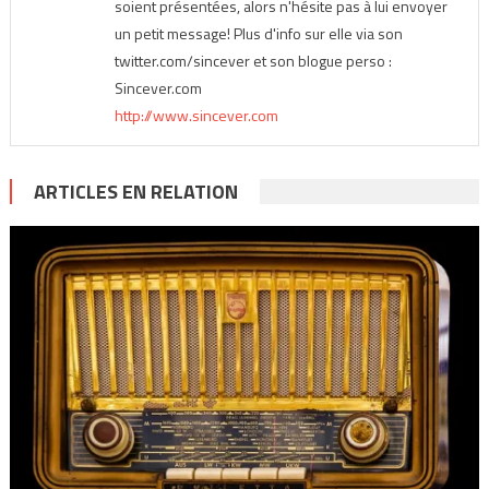
soient présentées, alors n'hésite pas à lui envoyer
un petit message! Plus d'info sur elle via son
twitter.com/sincever et son blogue perso :
Sincever.com
http://www.sincever.com
ARTICLES EN RELATION