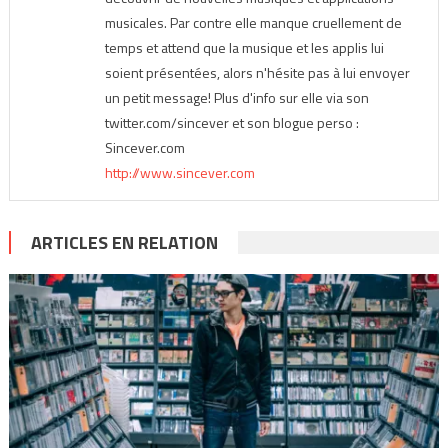
musicales. Par contre elle manque cruellement de
temps et attend que la musique et les applis lui
soient présentées, alors n'hésite pas à lui envoyer
un petit message! Plus d'info sur elle via son
twitter.com/sincever et son blogue perso :
Sincever.com
http://www.sincever.com
ARTICLES EN RELATION