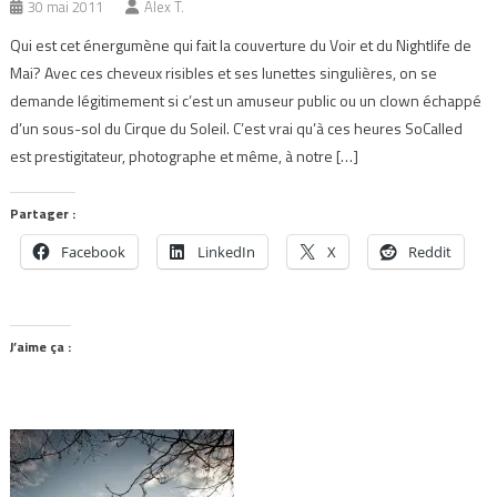
30 mai 2011
Alex T.
Qui est cet énergumène qui fait la couverture du Voir et du Nightlife de
Mai? Avec ces cheveux risibles et ses lunettes singulières, on se
demande légitimement si c’est un amuseur public ou un clown échappé
d’un sous-sol du Cirque du Soleil. C’est vrai qu’à ces heures SoCalled
est prestigitateur, photographe et même, à notre […]
Partager :
Facebook
LinkedIn
X
Reddit
J’aime ça :