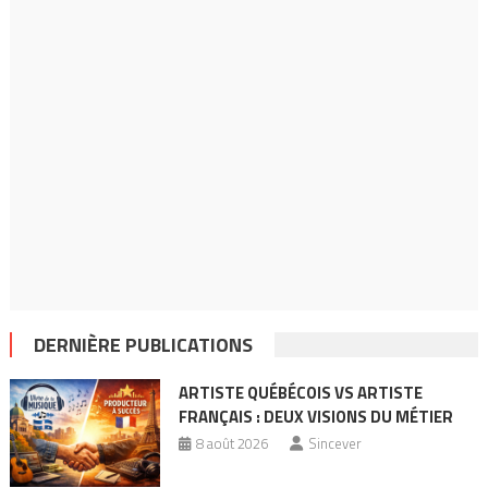
DERNIÈRE PUBLICATIONS
ARTISTE QUÉBÉCOIS VS ARTISTE
FRANÇAIS : DEUX VISIONS DU MÉTIER
8 août 2026
Sincever