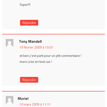
Super!!!
Répondre
Tony Mandell
19 février 2009 à 15:01
et ben,c’est parti pour un ptit commentaire !
merci a toi en tout cas !
Répondre
Muriel
10 mars 2009 à 11:11