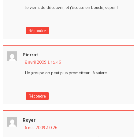
Je viens de découvrir, et j’écoute en boucle, super !
Répondre
Pierrot
8 avril 2009 à 15:46
Un groupe on peut plus prometteur…à suivre
Répondre
Royer
6 mai 2009 à 0:26