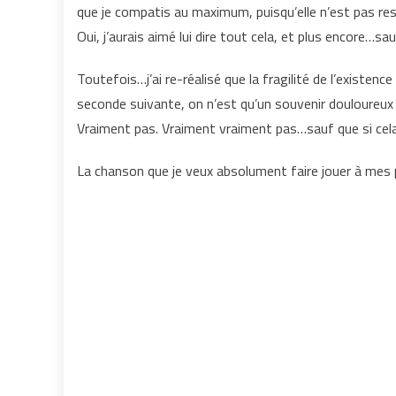
que je compatis au maximum, puisqu’elle n’est pas res
Oui, j’aurais aimé lui dire tout cela, et plus encore…s
Toutefois…j’ai re-réalisé que la fragilité de l’existen
seconde suivante, on n’est qu’un souvenir douloureux 
Vraiment pas. Vraiment vraiment pas…sauf que si cel
La chanson que je veux absolument faire jouer à mes