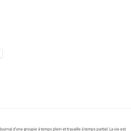
Journal d'une groupie à temps plein et travaille à temps partiel. La vie est