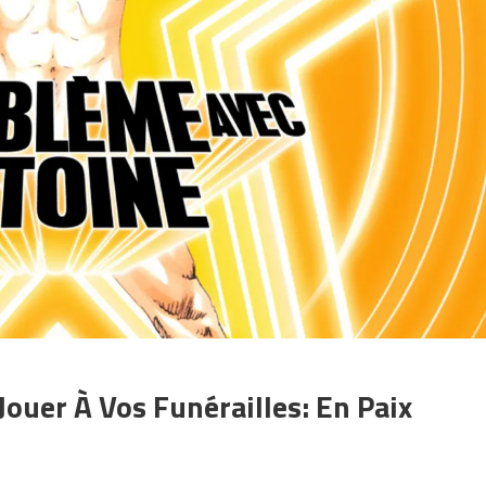
ouer À Vos Funérailles: En Paix