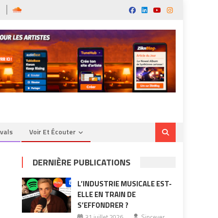
ivals
Voir Et Écouter
DERNIÈRE PUBLICATIONS
L’INDUSTRIE MUSICALE EST-
ELLE EN TRAIN DE
S’EFFONDRER ?
31 juillet 2026
Sincever