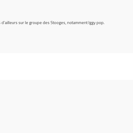
us d’ailleurs sur le groupe des Stooges, notamment Iggy pop.