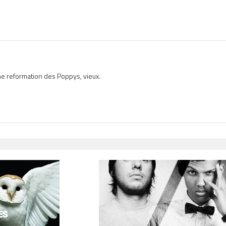
ne reformation des Poppys, vieux.