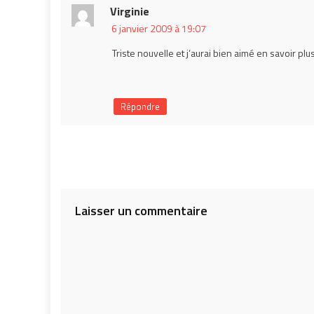
Virginie
6 janvier 2009 à 19:07
Triste nouvelle et j’aurai bien aimé en savoir pl
Répondre
Laisser un commentaire