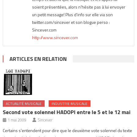
soient présentées, alors n'hésite pas à lui envoyer
un petit message! Plus d'info sur elle via son
twitter.com/sincever et son blogue perso :
Sincever.com
http://www.sincever.com
ARTICLES EN RELATION
ACTUALITÉ MUSICALE
INDUSTRIE MUSICALE
Second vote solennel HADOPI entre le 5 et le 12 mai
1 mai 2009
Sincever
Certains s’entendent pour dire que le deuxième vote solennel du texte