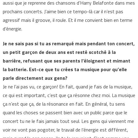
aussi que je reprenne des chansons d’Harry Belafonte dans mes
prochains concerts. J’aime bien ce tempo-là car il n’est pas
agressif mais il groove, il roule. Et il me convient bien en terme
d’énergie.
Je ne sais pas si tu as remarqué mais pendant ton concert,
un petit garçon de deux ans est resté scotché à la
barrière, refusant que ses parents l’éloignent et mimant
la batterie. Est-ce que tu crées ta musique pour qu’elle
parle directement aux gens?
Je ne l’ai pas vu, ce garçon! En fait, quand je fais de la musique,
ce qui est important, c’est que ça résonne chez moi. La musique
ça n’est que ça, de la résonance en fait. En général, tu sens
quand les choses se passent bien avec un public parce que le
concert tu ne le fais jamais tout seul. Les gens qui viennent me
voir ne vont pas pogoter, le travail de l’énergie est différent,