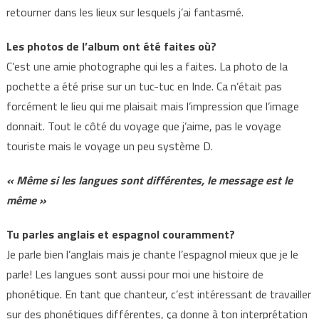
retourner dans les lieux sur lesquels j’ai fantasmé.
Les photos de l’album ont été faites où?
C’est une amie photographe qui les a faites. La photo de la
pochette a été prise sur un tuc-tuc en Inde. Ca n’était pas
forcément le lieu qui me plaisait mais l’impression que l’image
donnait. Tout le côté du voyage que j’aime, pas le voyage
touriste mais le voyage un peu système D.
« Même si les langues sont différentes, le message est le
même »
Tu parles anglais et espagnol couramment?
Je parle bien l’anglais mais je chante l’espagnol mieux que je le
parle! Les langues sont aussi pour moi une histoire de
phonétique. En tant que chanteur, c’est intéressant de travailler
sur des phonétiques différentes, ça donne à ton interprétation