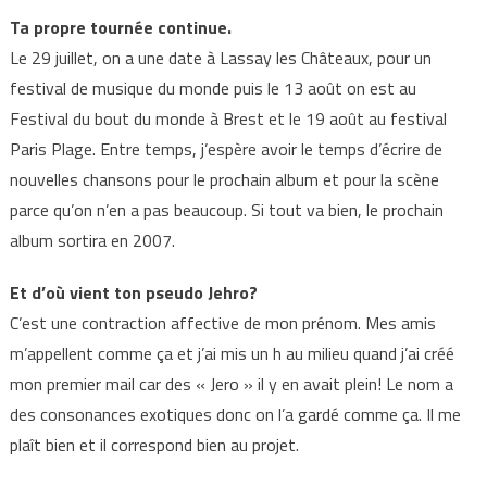
Ta propre tournée continue.
Le 29 juillet, on a une date à Lassay les Châteaux, pour un
festival de musique du monde puis le 13 août on est au
Festival du bout du monde à Brest et le 19 août au festival
Paris Plage. Entre temps, j’espère avoir le temps d’écrire de
nouvelles chansons pour le prochain album et pour la scène
parce qu’on n’en a pas beaucoup. Si tout va bien, le prochain
album sortira en 2007.
Et d’où vient ton pseudo Jehro?
C’est une contraction affective de mon prénom. Mes amis
m’appellent comme ça et j’ai mis un h au milieu quand j’ai créé
mon premier mail car des « Jero » il y en avait plein! Le nom a
des consonances exotiques donc on l’a gardé comme ça. Il me
plaît bien et il correspond bien au projet.