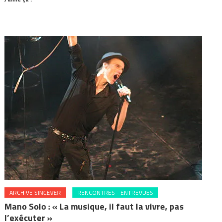
ARCHIVE SINCEVER
RENCONTRES - ENTREVUES
Mano Solo : « La musique, il faut la vivre, pas
l’exécuter »