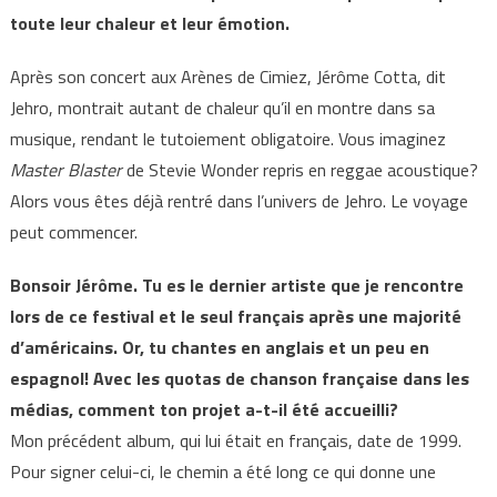
toute leur chaleur et leur émotion.
Après son concert aux Arènes de Cimiez, Jérôme Cotta, dit
Jehro, montrait autant de chaleur qu’il en montre dans sa
musique, rendant le tutoiement obligatoire. Vous imaginez
Master Blaster
de Stevie Wonder repris en reggae acoustique?
Alors vous êtes déjà rentré dans l’univers de Jehro. Le voyage
peut commencer.
Bonsoir Jérôme. Tu es le dernier artiste que je rencontre
lors de ce festival et le seul français après une majorité
d’américains. Or, tu chantes en anglais et un peu en
espagnol! Avec les quotas de chanson française dans les
médias, comment ton projet a-t-il été accueilli?
Mon précédent album, qui lui était en français, date de 1999.
Pour signer celui-ci, le chemin a été long ce qui donne une