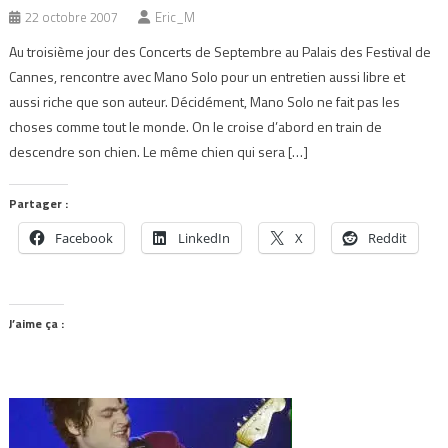
22 octobre 2007
Eric_M
Au troisième jour des Concerts de Septembre au Palais des Festival de
Cannes, rencontre avec Mano Solo pour un entretien aussi libre et
aussi riche que son auteur. Décidément, Mano Solo ne fait pas les
choses comme tout le monde. On le croise d’abord en train de
descendre son chien. Le même chien qui sera […]
Partager :
Facebook
LinkedIn
X
Reddit
J’aime ça :