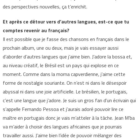
des perspectives nouvelles, ça t’enrichit.
Et après ce détour vers d’autres langues, est-ce que tu
comptes revenir au français?
Il est possible que je fasse des chansons en français dans le
prochain album, une ou deux, mais je vais essayer aussi
d’aborder d’autres langues que j’aime bien. J’adore la bossa et,
au niveau créatif, le Brésil est un pays qui explose en ce
moment. Comme dans la morna capverdienne, j’aime cette
forme de nostalgie souriante. On n’est ni dans le désespoir
abyssal ni dans une joie artificielle. Le brésilien, le portugais,
c’est une langue que j’adore. Je suis un gros fan d’un écrivain qui
s’appelle Fernando Pessoa et j’aurais adoré pouvoir lire ce
maître en portugais donc je vais m’atteler à la tâche. Jean M’ba
va m’aider à choisir des langues africaines que je pourrais
travailler aussi. J’aime bien l’idée de pouvoir mélanger des