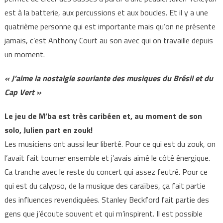
est à la batterie, aux percussions et aux boucles. Et il y a une
quatrième personne qui est importante mais qu’on ne présente
jamais, c’est Anthony Court au son avec qui on travaille depuis
un moment.
« J’aime la nostalgie souriante des musiques du Brésil et du
Cap Vert »
Le jeu de M’ba est très caribéen et, au moment de son
solo, Julien part en zouk!
Les musiciens ont aussi leur liberté. Pour ce qui est du zouk, on
l’avait fait tourner ensemble et j’avais aimé le côté énergique.
Ca tranche avec le reste du concert qui assez feutré. Pour ce
qui est du calypso, de la musique des caraïbes, ça fait partie
des influences revendiquées. Stanley Beckford fait partie des
gens que j’écoute souvent et qui m’inspirent. Il est possible