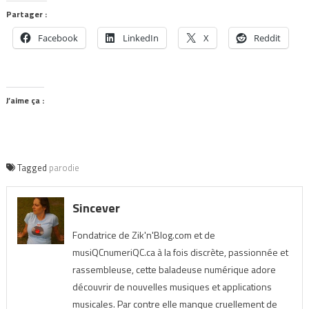
Partager :
Facebook
LinkedIn
X
Reddit
J’aime ça :
Tagged
parodie
Sincever
Fondatrice de Zik'n'Blog.com et de
musiQCnumeriQC.ca à la fois discrète, passionnée et
rassembleuse, cette baladeuse numérique adore
découvrir de nouvelles musiques et applications
musicales. Par contre elle manque cruellement de