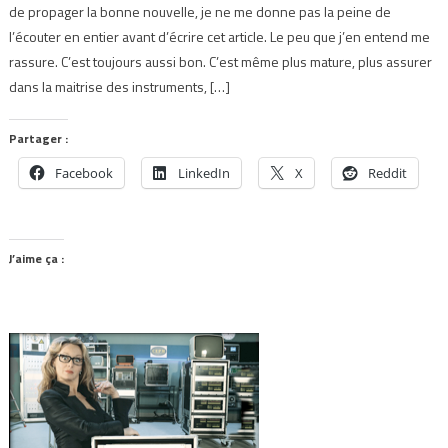
de propager la bonne nouvelle, je ne me donne pas la peine de
l’écouter en entier avant d’écrire cet article. Le peu que j’en entend me
rassure. C’est toujours aussi bon. C’est même plus mature, plus assurer
dans la maitrise des instruments, […]
Partager :
Facebook
LinkedIn
X
Reddit
J’aime ça :