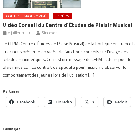
CONTENU SPONSORISÉ
VIDÉOS
Vidéo Conseil du Centre d’Études de Plaisir Musical
6 juillet 2009
Sincever
Le CEPM (Centre d’Études de Plaisir Musical) de la boutique en France La
Fnac nous présente en vidéo de faux bons conseils sur l’usage des
baladeurs numériques. Ceci est un message du CEPM : luttons pour le
plaisir musical ! Ce centre très spécial a pour mission d’observer le
comportement des jeunes lors de l’utilisation […]
Partager :
Facebook
LinkedIn
X
Reddit
J’aime ça :