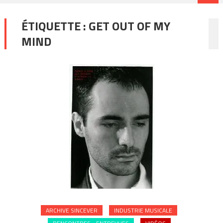
ÉTIQUETTE :
GET OUT OF MY
MIND
ARCHIVE SINCEVER
INDUSTRIE MUSICALE