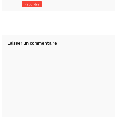
Répondre
Laisser un commentaire