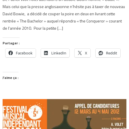
Mais celui que la presse anglosaxonne n’hésite pas à taxer de nouveau
David Bowie, a décidé de couper la poire en deux en livrant cette
rentrée « The Bachelor » auquel répondra « the Conqueror » courant
de l’année 2010. Pour la petite […]
Partager :
Facebook
LinkedIn
X
Reddit
J’aime ça :