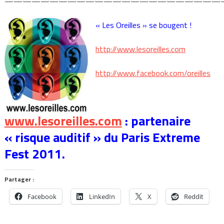
————————————————————————
« Les Oreilles » se bougent !
http://www.lesoreilles.com
http://www.facebook.com/oreilles
www.lesoreilles.com
: partenaire
« risque auditif » du Paris Extreme
Fest 2011.
Partager :
Facebook
LinkedIn
X
Reddit