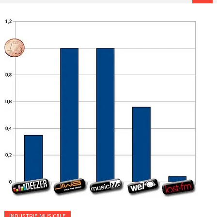
INDUSTRIE MUSICALE