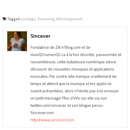
Tagged
sondage
,
Streaming
,
téléchargement
Sincever
Fondatrice de Zik'n'Blog.com et de
musiQCnumeriQC.ca à la fois discrète, passionnée et
rassembleuse, cette baladeuse numérique adore
découvrir de nouvelles musiques et applications
musicales. Par contre elle manque cruellement de
temps et attend que la musique et les applis lui
soient présentées, alors n'hésite pas à lui envoyer
un petit message! Plus d'info sur elle via son
twitter.com/sincever et son blogue perso :
Sincever.com
http://www.sincever.com