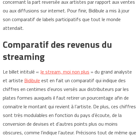
concernant la part reversée aux artistes par rapport aux ventes
ou aux diffusions sur internet. Pour finir, Bidibule a mis à jour
son comparatif de labels participatifs que tout le monde
attendait.
Comparatif des revenus du
streaming
Le billet intitulé «
Je stream, moi non plus
» du grand analyste
et artiste
Bidibule
est en fait un comparatif qui indique des
chiffres en centimes d’euros versés aux distributeurs par les
plates formes auxquels il faut retirer un pourcentage afin de
connaitre le montant qui revient à l’artiste. De plus, ces chiffres
sont très modulables en fonction du pays d’écoute, de la
conversion de devises et d’autres points plus ou moins
obscures, comme l’indique l’auteur. Précisons tout de même que