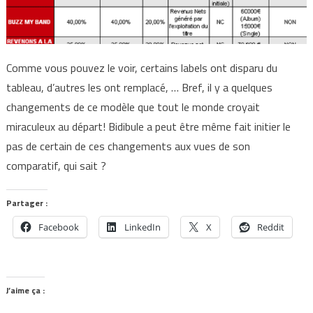
Comme vous pouvez le voir, certains labels ont disparu du
tableau, d’autres les ont remplacé, … Bref, il y a quelques
changements de ce modèle que tout le monde croyait
miraculeux au départ! Bidibule a peut être même fait initier le
pas de certain de ces changements aux vues de son
comparatif, qui sait ?
Partager :
Facebook
LinkedIn
X
Reddit
J’aime ça :