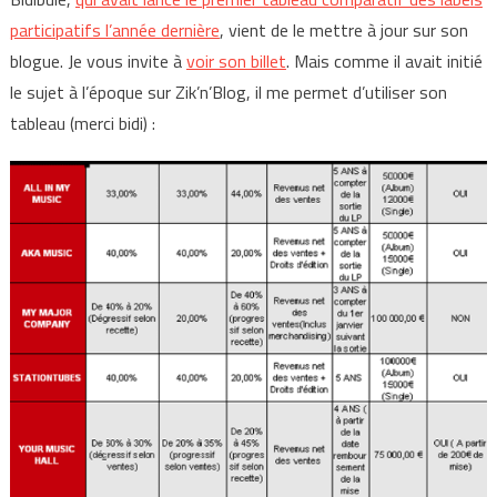
participatifs l’année dernière
, vient de le mettre à jour sur son
blogue. Je vous invite à
voir son billet
. Mais comme il avait initié
le sujet à l’époque sur Zik’n’Blog, il me permet d’utiliser son
tableau (merci bidi) :