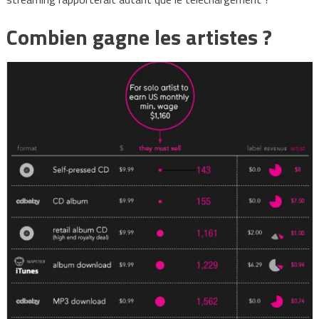
Combien gagne les artistes ?