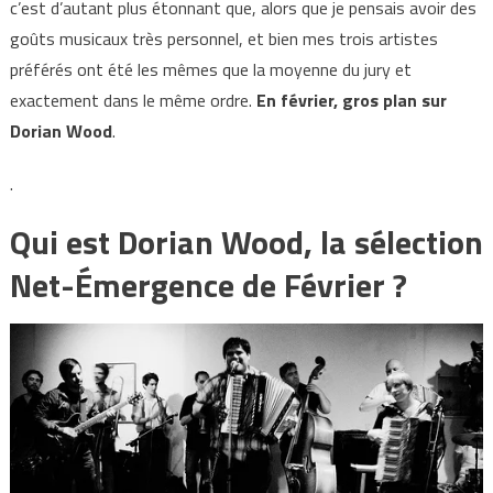
c’est d’autant plus étonnant que, alors que je pensais avoir des
goûts musicaux très personnel, et bien mes trois artistes
préférés ont été les mêmes que la moyenne du jury et
exactement dans le même ordre.
En février, gros plan sur
Dorian Wood
.
.
Qui est Dorian Wood, la sélection
Net-Émergence de Février ?