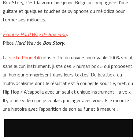
Box Story, c’est la voix d’une jeune Belge accompagnée d’une
guitare et quelques touches de xylophone ou mélodica pour
former ses mélodies.
Écoutez Hard Way de Box Story
Pièce
Hard Way
de
Box Story
.
La secte Phonetik
nous offre un univers incroyable 100% vocal,
sans aucun instrument, juste des « human box » qui proposent
un humour omniprésent dans leurs textes. Du beatbox, du
multivocalisme dont le résultat est à couper le souffle, bref, du
Hip Hop / A’cappella avec un seul et unique instrument : la voix.
Il y a une vidéo que je voulais partager avec vous. Elle raconte
une histoire avec l’apparition de son au fur et à mesure :