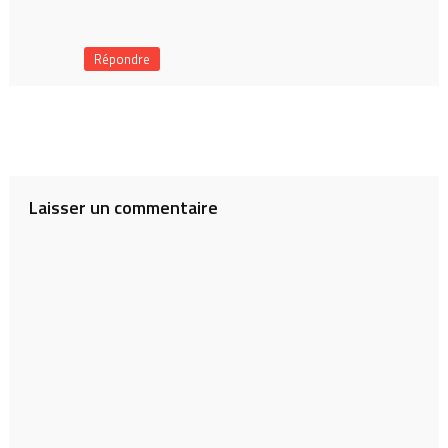
Répondre
Laisser un commentaire