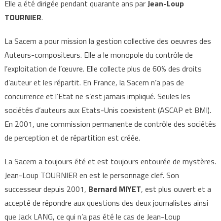
Elle a été dirigée pendant quarante ans par
Jean-Loup
TOURNIER
.
La Sacem a pour mission la gestion collective des oeuvres des
Auteurs-compositeurs. Elle a le monopole du contrôle de
l’exploitation de l’œuvre. Elle collecte plus de 60% des droits
d’auteur et les répartit. En France, la Sacem n’a pas de
concurrence et l’Etat ne s’est jamais impliqué. Seules les
sociétés d’auteurs aux Etats-Unis coexistent (ASCAP et BMI).
En 2001, une commission permanente de contrôle des sociétés
de perception et de répartition est créée.
La Sacem a toujours été et est toujours entourée de mystères.
Jean-Loup TOURNIER en est le personnage clef. Son
successeur depuis 2001,
Bernard MIYET
, est plus ouvert et a
accepté de répondre aux questions des deux journalistes ainsi
que Jack LANG, ce qui n’a pas été le cas de Jean-Loup