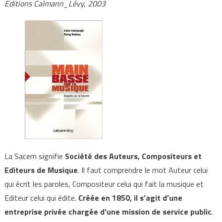
Editions Calmann_Lévy, 2003
La Sacem signifie
Société des Auteurs, Compositeurs et
Editeurs de Musique
. Il faut comprendre le mot Auteur celui
qui écrit les paroles, Compositeur celui qui fait la musique et
Editeur celui qui édite.
Créée en 1850, il s’agit d’une
entreprise privée chargée d’une mission de service public
.