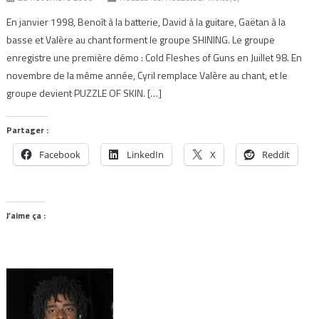
En janvier 1998, Benoît à la batterie, David à la guitare, Gaëtan à la
basse et Valère au chant forment le groupe SHINING. Le groupe
enregistre une première démo : Cold Fleshes of Guns en Juillet 98. En
novembre de la même année, Cyril remplace Valère au chant, et le
groupe devient PUZZLE OF SKIN. […]
Partager :
Facebook
LinkedIn
X
Reddit
J’aime ça :