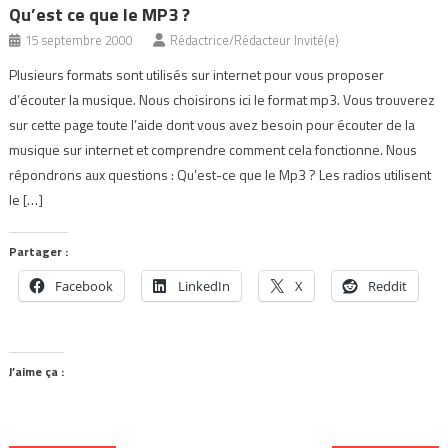
Qu’est ce que le MP3 ?
15 septembre 2000
Rédactrice/Rédacteur Invité(e)
Plusieurs formats sont utilisés sur internet pour vous proposer
d’écouter la musique. Nous choisirons ici le format mp3. Vous trouverez
sur cette page toute l’aide dont vous avez besoin pour écouter de la
musique sur internet et comprendre comment cela fonctionne. Nous
répondrons aux questions : Qu’est-ce que le Mp3 ? Les radios utilisent
le […]
Partager :
Facebook
LinkedIn
X
Reddit
J’aime ça :