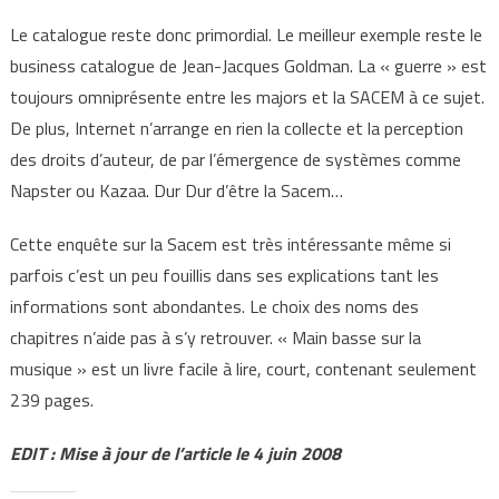
Le catalogue reste donc primordial. Le meilleur exemple reste le
business catalogue de Jean-Jacques Goldman. La « guerre » est
toujours omniprésente entre les majors et la SACEM à ce sujet.
De plus, Internet n’arrange en rien la collecte et la perception
des droits d’auteur, de par l’émergence de systèmes comme
Napster ou Kazaa. Dur Dur d’être la Sacem…
Cette enquête sur la Sacem est très intéressante même si
parfois c’est un peu fouillis dans ses explications tant les
informations sont abondantes. Le choix des noms des
chapitres n’aide pas à s’y retrouver. « Main basse sur la
musique » est un livre facile à lire, court, contenant seulement
239 pages.
EDIT : Mise à jour de l’article le 4 juin 2008