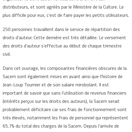
distributeurs, et sont agréés par le Ministère de la Culture. Le
plus difficile pour eux, c’est de faire payer les petits utilisateurs.
250 personnes travaillent dans le service de répartition des
droits d’auteur. Cette dernière est très détaillée. Le versement
des droits d’auteur s’effectue au début de chaque trimestre
civil.
Dans cet ouvrage, les composantes financières obscures de la
Sacem sont également mises en avant ainsi que l’histoire de
Jean-Loup Tournier et de son salaire mirobolant. Il est
important de savoir que sans l’utilisation de revenus financiers
(intérêts perçus sur les droits des auteurs), la Sacem serait
probablement déficitaire car ses frais de fonctionnement sont
très élevés, notamment les frais de personnel qui représentent
65.7% du total des charges de la Sacem. Depuis l’arrivée de