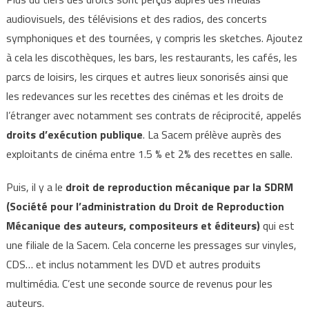
audiovisuels, des télévisions et des radios, des concerts
symphoniques et des tournées, y compris les sketches. Ajoutez
à cela les discothèques, les bars, les restaurants, les cafés, les
parcs de loisirs, les cirques et autres lieux sonorisés ainsi que
les redevances sur les recettes des cinémas et les droits de
l’étranger avec notamment ses contrats de réciprocité, appelés
droits d’exécution publique
. La Sacem prélève auprès des
exploitants de cinéma entre 1.5 % et 2% des recettes en salle.
Puis, il y a le
droit de reproduction mécanique par la SDRM
(Société pour l’administration du Droit de Reproduction
Mécanique des auteurs, compositeurs et éditeurs)
qui est
une filiale de la Sacem. Cela concerne les pressages sur vinyles,
CDS… et inclus notamment les DVD et autres produits
multimédia. C’est une seconde source de revenus pour les
auteurs.