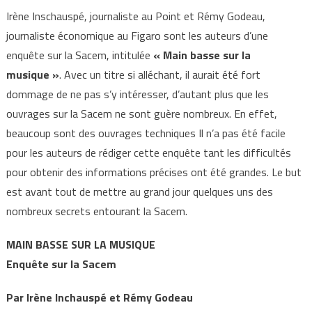
Irène Inschauspé, journaliste au Point et Rémy Godeau,
journaliste économique au Figaro sont les auteurs d’une
enquête sur la Sacem, intitulée
« Main basse sur la
musique »
. Avec un titre si alléchant, il aurait été fort
dommage de ne pas s’y intéresser, d’autant plus que les
ouvrages sur la Sacem ne sont guère nombreux. En effet,
beaucoup sont des ouvrages techniques Il n’a pas été facile
pour les auteurs de rédiger cette enquête tant les difficultés
pour obtenir des informations précises ont été grandes. Le but
est avant tout de mettre au grand jour quelques uns des
nombreux secrets entourant la Sacem.
MAIN BASSE SUR LA MUSIQUE
Enquête sur la Sacem
Par Irène Inchauspé et Rémy Godeau