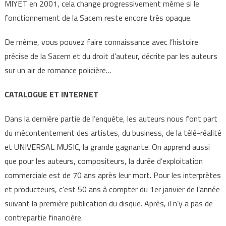
MIYET en 2001, cela change progressivement même si le
fonctionnement de la Sacem reste encore très opaque.
De même, vous pouvez faire connaissance avec l’histoire
précise de la Sacem et du droit d’auteur, décrite par les auteurs
sur un air de romance policière…
CATALOGUE ET INTERNET
Dans la dernière partie de l’enquête, les auteurs nous font part
du mécontentement des artistes, du business, de la télé-réalité
et UNIVERSAL MUSIC, la grande gagnante. On apprend aussi
que pour les auteurs, compositeurs, la durée d’exploitation
commerciale est de 70 ans après leur mort. Pour les interprètes
et producteurs, c’est 50 ans à compter du 1er janvier de l’année
suivant la première publication du disque. Après, il n’y a pas de
contrepartie financière.