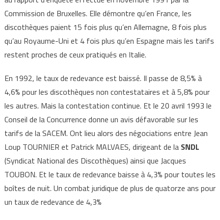
Commission de Bruxelles. Elle démontre qu’en France, les
discothèques paient 15 fois plus qu’en Allemagne, 8 fois plus
qu’au Royaume-Uni et 4 fois plus qu’en Espagne mais les tarifs
restent proches de ceux pratiqués en Italie.
En 1992, le taux de redevance est baissé. Il passe de 8,5% à
4,6% pour les discothèques non contestataires et à 5,8% pour
les autres. Mais la contestation continue. Et le 20 avril 1993 le
Conseil de la Concurrence donne un avis défavorable sur les
tarifs de la SACEM. Ont lieu alors des négociations entre Jean
Loup TOURNIER et Patrick MALVAES, dirigeant de la
SNDL
(Syndicat National des Discothèques) ainsi que Jacques
TOUBON. Et le taux de redevance baisse à 4,3% pour toutes les
boîtes de nuit. Un combat juridique de plus de quatorze ans pour
un taux de redevance de 4,3%