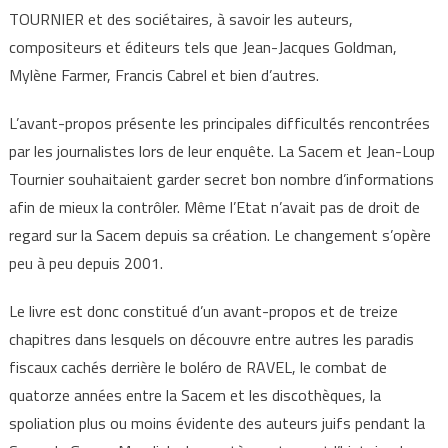
TOURNIER et des sociétaires, à savoir les auteurs,
compositeurs et éditeurs tels que Jean-Jacques Goldman,
Mylène Farmer, Francis Cabrel et bien d’autres.
L’avant-propos présente les principales difficultés rencontrées
par les journalistes lors de leur enquête. La Sacem et Jean-Loup
Tournier souhaitaient garder secret bon nombre d’informations
afin de mieux la contrôler. Même l’Etat n’avait pas de droit de
regard sur la Sacem depuis sa création. Le changement s’opère
peu à peu depuis 2001.
Le livre est donc constitué d’un avant-propos et de treize
chapitres dans lesquels on découvre entre autres les paradis
fiscaux cachés derrière le boléro de RAVEL, le combat de
quatorze années entre la Sacem et les discothèques, la
spoliation plus ou moins évidente des auteurs juifs pendant la