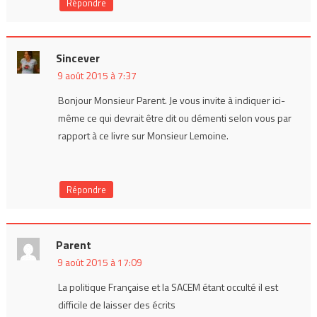
Répondre
Sincever
9 août 2015 à 7:37
Bonjour Monsieur Parent. Je vous invite à indiquer ici-
même ce qui devrait être dit ou démenti selon vous par
rapport à ce livre sur Monsieur Lemoine.
Répondre
Parent
9 août 2015 à 17:09
La politique Française et la SACEM étant occulté il est
difficile de laisser des écrits