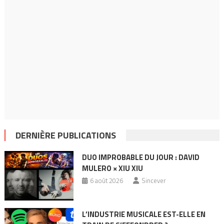
DERNIÈRE PUBLICATIONS
DUO IMPROBABLE DU JOUR : DAVID
MULERO × XIU XIU
6 août 2026
Sincever
L’INDUSTRIE MUSICALE EST-ELLE EN