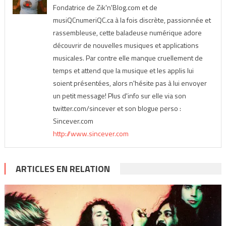
Fondatrice de Zik'n'Blog.com et de
musiQCnumeriQC.ca à la fois discrète, passionnée et
rassembleuse, cette baladeuse numérique adore
découvrir de nouvelles musiques et applications
musicales. Par contre elle manque cruellement de
temps et attend que la musique et les applis lui
soient présentées, alors n'hésite pas à lui envoyer
un petit message! Plus d'info sur elle via son
twitter.com/sincever et son blogue perso :
Sincever.com
http://www.sincever.com
ARTICLES EN RELATION