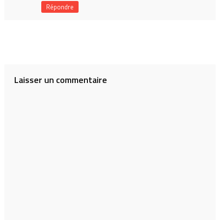
Répondre
Laisser un commentaire