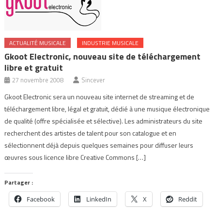
ACTUALITÉ MUSICALE
INDUSTRIE MUSICALE
Gkoot Electronic, nouveau site de téléchargement
libre et gratuit
27 novembre 2008
Sincever
Gkoot Electronic sera un nouveau site internet de streaming et de
téléchargement libre, légal et gratuit, dédié à une musique électronique
de qualité (offre spécialisée et sélective). Les administrateurs du site
recherchent des artistes de talent pour son catalogue et en
sélectionnent déjà depuis quelques semaines pour diffuser leurs
œuvres sous licence libre Creative Commons […]
Partager :
Facebook
LinkedIn
X
Reddit