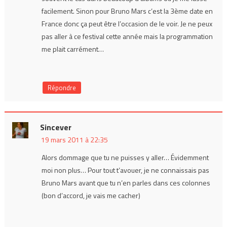
facilement. Sinon pour Bruno Mars c’est la 3ème date en
France donc ça peut être l’occasion de le voir. Je ne peux
pas aller à ce festival cette année mais la programmation
me plait carrément…
Répondre
Sincever
19 mars 2011 à 22:35
Alors dommage que tu ne puisses y aller… Évidemment
moi non plus… Pour tout t’avouer, je ne connaissais pas
Bruno Mars avant que tu n’en parles dans ces colonnes
(bon d’accord, je vais me cacher)