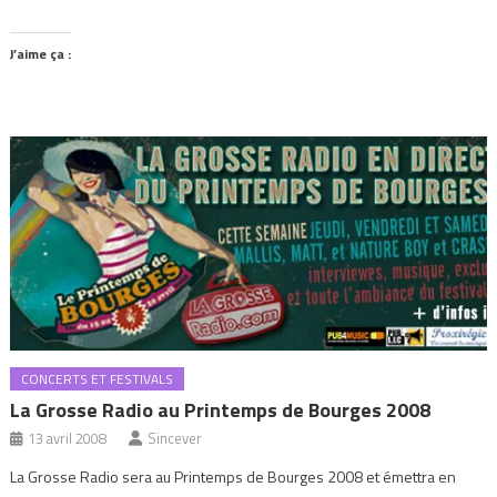
J’aime ça :
CONCERTS ET FESTIVALS
La Grosse Radio au Printemps de Bourges 2008
13 avril 2008
Sincever
La Grosse Radio sera au Printemps de Bourges 2008 et émettra en