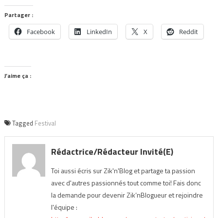
Partager :
Facebook
LinkedIn
X
Reddit
J’aime ça :
Tagged
Festival
Rédactrice/Rédacteur Invité(e)
Toi aussi écris sur Zik'n'Blog et partage ta passion
avec d'autres passionnés tout comme toi! Fais donc
la demande pour devenir Zik’nBlogueur et rejoindre
l'équipe :