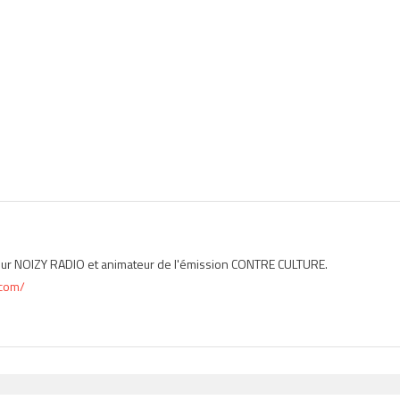
 sur NOIZY RADIO et animateur de l'émission CONTRE CULTURE.
.com/