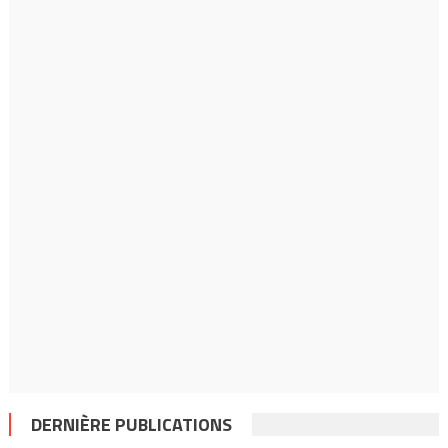
DERNIÈRE PUBLICATIONS