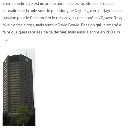
Enrique Seknadje est un artiste aux multiples facettes qui s’est fait
connaître sur la toile sous le pseudonyme Nightflight en partageant sa
passion pour le Glam rock et le rock anglais des années 70, avec Roxy
Music entre autres, mais surtout David Bowie. Passion qui l’a amené à
faire quelques reprises de ce dernier, mais aussi à écrire en 2009 un
[…]