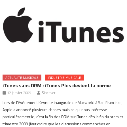
ACTUALITÉ MUSICALE
INDUSTRIE MUSICALE
iTunes sans DRM : iTunes Plus devient la norme
12 janvier 2009
Sincever
Lors de l’événement Keynote inaugurale de Macworld à San Francisco,
Apple a annoncé plusieurs choses mais ce qui nous intéresse
particulièrement ici, c’est la fin des DRM sur iTunes dès la fin du premier
trimestre 2009 (faut croire que les discussions commencées en