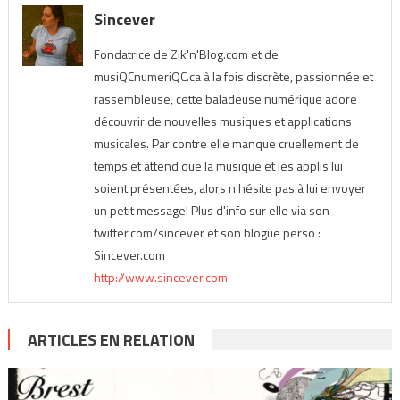
Sincever
Fondatrice de Zik'n'Blog.com et de
musiQCnumeriQC.ca à la fois discrète, passionnée et
rassembleuse, cette baladeuse numérique adore
découvrir de nouvelles musiques et applications
musicales. Par contre elle manque cruellement de
temps et attend que la musique et les applis lui
soient présentées, alors n'hésite pas à lui envoyer
un petit message! Plus d'info sur elle via son
twitter.com/sincever et son blogue perso :
Sincever.com
http://www.sincever.com
ARTICLES EN RELATION