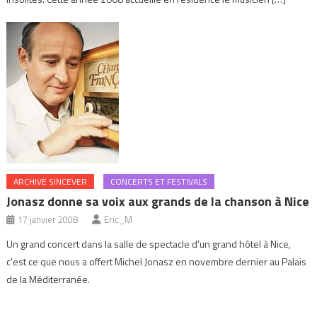
ARCHIVE SINCEVER
CONCERTS ET FESTIVALS
Jonasz donne sa voix aux grands de la chanson à Nice
17 janvier 2008
Eric_M
Un grand concert dans la salle de spectacle d’un grand hôtel à Nice,
c’est ce que nous a offert Michel Jonasz en novembre dernier au Palais
de la Méditerranée.