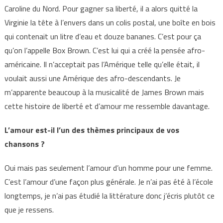
Caroline du Nord. Pour gagner sa liberté, il a alors quitté la
Virginie la tête à l’envers dans un colis postal, une boîte en bois
qui contenait un litre d’eau et douze bananes. C’est pour ça
qu’on l’appelle Box Brown. C’est lui qui a créé la pensée afro-
américaine. Il n’acceptait pas l’Amérique telle qu’elle était, il
voulait aussi une Amérique des afro-descendants. Je
m’apparente beaucoup à la musicalité de James Brown mais
cette histoire de liberté et d’amour me ressemble davantage.
L’amour est-il l’un des thèmes principaux de vos
chansons ?
Oui mais pas seulement l’amour d’un homme pour une femme.
C’est l’amour d’une façon plus générale. Je n’ai pas été à l’école
longtemps, je n’ai pas étudié la littérature donc j’écris plutôt ce
que je ressens.