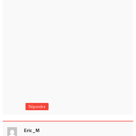
Répondre
Eric_M