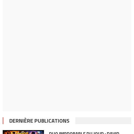
DERNIÈRE PUBLICATIONS
DUO IMPROBABLE DU JOUR : DAVID