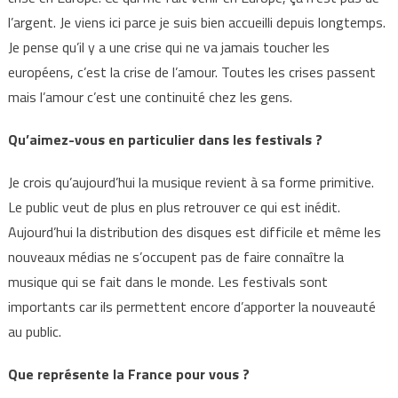
l’argent. Je viens ici parce je suis bien accueilli depuis longtemps.
Je pense qu’il y a une crise qui ne va jamais toucher les
européens, c’est la crise de l’amour. Toutes les crises passent
mais l’amour c’est une continuité chez les gens.
Qu’aimez-vous en particulier dans les festivals ?
Je crois qu’aujourd’hui la musique revient à sa forme primitive.
Le public veut de plus en plus retrouver ce qui est inédit.
Aujourd’hui la distribution des disques est difficile et même les
nouveaux médias ne s’occupent pas de faire connaître la
musique qui se fait dans le monde. Les festivals sont
importants car ils permettent encore d’apporter la nouveauté
au public.
Que représente la France pour vous ?