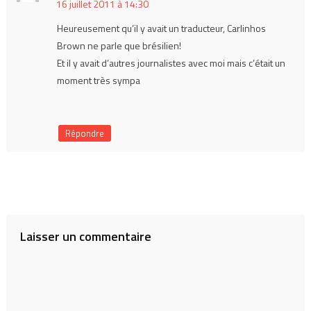
16 juillet 2011 à 14:30
Heureusement qu’il y avait un traducteur, Carlinhos
Brown ne parle que brésilien!
Et il y avait d’autres journalistes avec moi mais c’était un
moment très sympa
Répondre
Laisser un commentaire