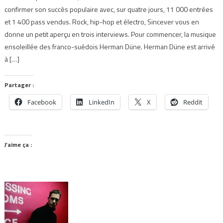
confirmer son succès populaire avec, sur quatre jours, 11 000 entrées
et 1 400 pass vendus. Rock, hip-hop et électro, Sincever vous en
donne un petit aperçu en trois interviews. Pour commencer, la musique
ensoleillée des franco-suédois Herman Düne. Herman Düne est arrivé
à […]
Partager :
Facebook
LinkedIn
X
Reddit
J’aime ça :