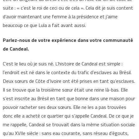
suite : « c’est le roi de ceci ou de cela ». Cela dit je suis content
d’avoir maintenant une femme à la présidence et j’aime
beaucoup ce que Lula a fait avant aussi.
Parlez-nous de votre expérience dans votre communauté
de Candeal.
C’est le lieu où je suis né. L’histoire de Candeal est simple :
l’endroit est né dans le contexte du trafic d’esclaves au Brésil.
Deux sœurs de Côte d’Ivoire ont été prises en tant qu’esclaves.
Il se trouve que la troisième sœur était une reine là-bas. Elle
s’est inscrite au Brésil en tant que bonne dans une maison pour
pouvoir racheter ses deux sœurs. Elle ne les a pas trouvées
donc elle a acheté ce quartier qui s’appelle Candeal. De ce que je
me rappelle, Candeal se trouvait dans la même situation sociale
qu’au XVIIe siècle : sans eau courante, sans réseau d’égouts,