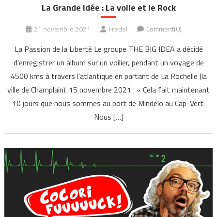
La Grande Idée : La voile et le Rock
21 novembre 2021
Fredel
Comment(0)
La Passion de la Liberté Le groupe THE BIG IDEA a décidé
d’enregistrer un album sur un voilier, pendant un voyage de
4500 kms à travers l’atlantique en partant de La Rochelle (la
ville de Champlain). 15 novembre 2021 : « Cela fait maintenant
10 jours que nous sommes au port de Mindelo au Cap-Vert.
Nous […]