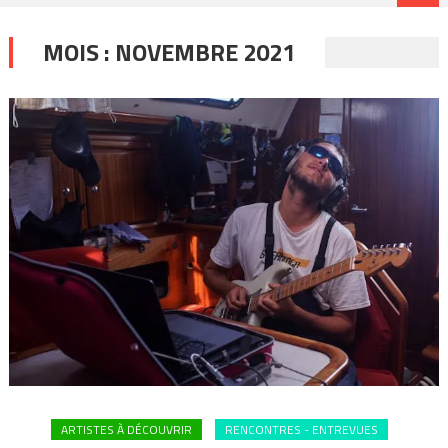
MOIS :
NOVEMBRE 2021
ARTISTES À DÉCOUVRIR
RENCONTRES - ENTREVUES