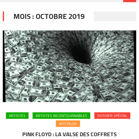
MOIS :
OCTOBRE 2019
ARTISTES
ARTISTES INCONTOURNABLES
DOSSIER SPÉCIAL
NOSTALZIK
PINK FLOYD : LA VALSE DES COFFRETS