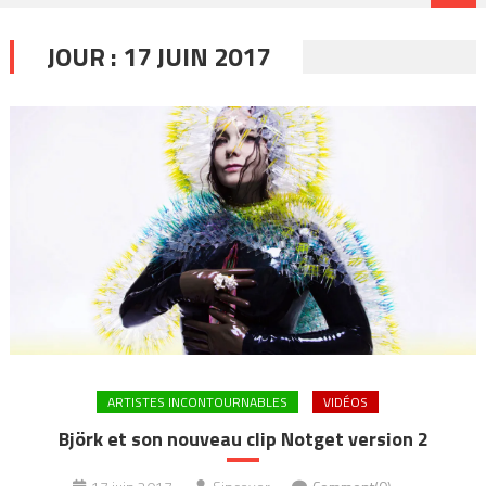
JOUR :
17 JUIN 2017
ARTISTES INCONTOURNABLES
VIDÉOS
Björk et son nouveau clip Notget version 2