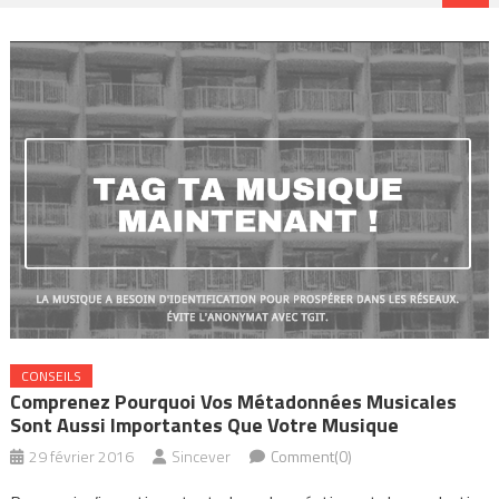
CONSEILS
Comprenez Pourquoi Vos Métadonnées Musicales
Sont Aussi Importantes Que Votre Musique
29 février 2016
Sincever
Comment(0)