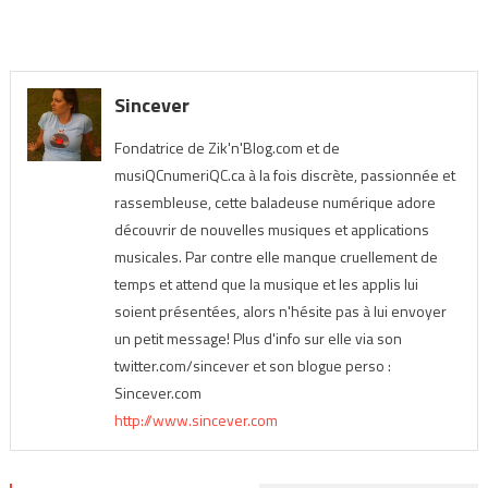
Sincever
Fondatrice de Zik'n'Blog.com et de
musiQCnumeriQC.ca à la fois discrète, passionnée et
rassembleuse, cette baladeuse numérique adore
découvrir de nouvelles musiques et applications
musicales. Par contre elle manque cruellement de
temps et attend que la musique et les applis lui
soient présentées, alors n'hésite pas à lui envoyer
un petit message! Plus d'info sur elle via son
twitter.com/sincever et son blogue perso :
Sincever.com
http://www.sincever.com