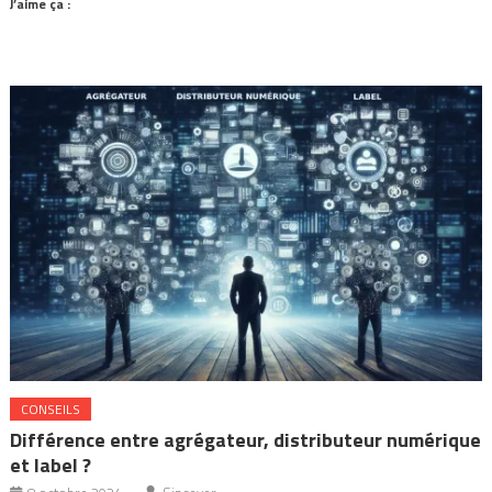
J’aime ça :
CONSEILS
Différence entre agrégateur, distributeur numérique
et label ?