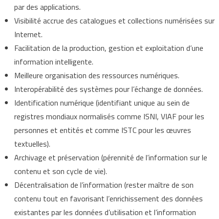
par des applications.
Visibilité accrue des catalogues et collections numérisées sur
Internet.
Facilitation de la production, gestion et exploitation d’une
information intelligente.
Meilleure organisation des ressources numériques.
Interopérabilité des systèmes pour l’échange de données.
Identification numérique (identifiant unique au sein de
registres mondiaux normalisés comme ISNI, VIAF pour les
personnes et entités et comme ISTC pour les œuvres
textuelles).
Archivage et préservation (pérennité de l’information sur le
contenu et son cycle de vie).
Décentralisation de l’information (rester maître de son
contenu tout en favorisant l’enrichissement des données
existantes par les données d’utilisation et l’information