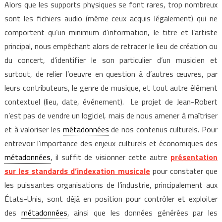
Alors que les supports physiques se font rares, trop nombreux
sont les fichiers audio (même ceux acquis légalement) qui ne
comportent qu’un minimum d’information, le titre et l’artiste
principal, nous empêchant alors de retracer le lieu de création ou
du concert, d’identifier le son particulier d’un musicien et
surtout, de relier l’oeuvre en question à d’autres œuvres, par
leurs contributeurs, le genre de musique, et tout autre élément
contextuel (lieu, date, événement). Le projet de Jean-Robert
n’est pas de vendre un logiciel, mais de nous amener à maîtriser
et à valoriser les
métadonnées
de nos contenus culturels. Pour
entrevoir l’importance des enjeux culturels et économiques des
métadonnées
, il suffit de visionner cette autre
présentation
sur les standards d’indexation musicale
pour constater que
les puissantes organisations de l’industrie, principalement aux
États-Unis, sont déjà en position pour contrôler et exploiter
des
métadonnées
, ainsi que les données générées par les