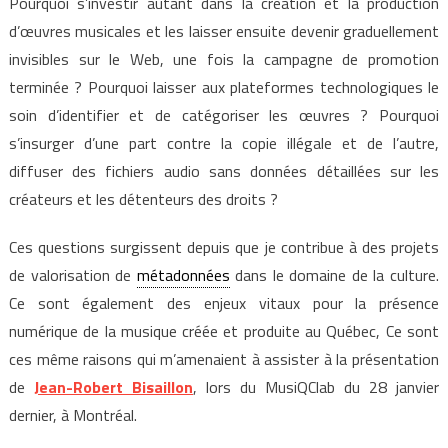
Pourquoi s’investir autant dans la création et la production
d’œuvres musicales et les laisser ensuite devenir graduellement
invisibles sur le Web, une fois la campagne de promotion
terminée ? Pourquoi laisser aux plateformes technologiques le
soin d’identifier et de catégoriser les œuvres ? Pourquoi
s’insurger d’une part contre la copie illégale et de l’autre,
diffuser des fichiers audio sans données détaillées sur les
créateurs et les détenteurs des droits ?
Ces questions surgissent depuis que je contribue à des projets
de valorisation de
métadonnées
dans le domaine de la culture.
Ce sont également des enjeux vitaux pour la présence
numérique de la musique créée et produite au Québec, Ce sont
ces même raisons qui m’amenaient à assister à la présentation
de
Jean-Robert Bisaillon
, lors du MusiQClab du 28 janvier
dernier, à Montréal.