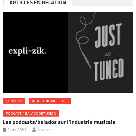
ARTICLES EN RELATION
CONSEILS
INDUSTRIE MUSICALE
PODCAST / BALADODIFFUSION
Les podcasts/balados sur l’industrie musicale
3 mai 2021
Sincever