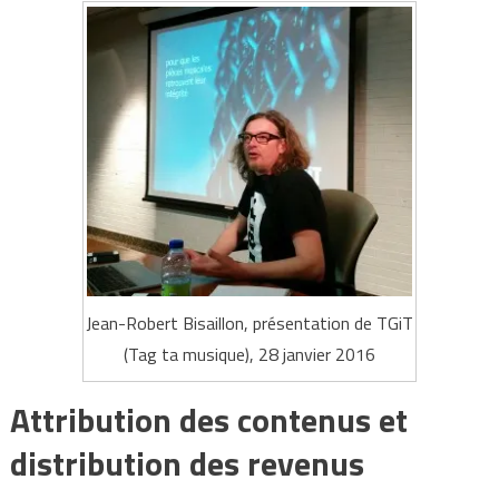
Jean-Robert Bisaillon, présentation de TGiT
(Tag ta musique), 28 janvier 2016
Attribution des contenus et
distribution des revenus