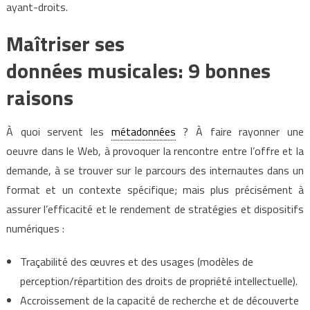
ayant-droits.
Maîtriser ses
données musicales: 9 bonnes
raisons
À quoi servent les
métadonnées
? À faire rayonner une
oeuvre dans le Web, à provoquer la rencontre entre l’offre et la
demande, à se trouver sur le parcours des internautes dans un
format et un contexte spécifique; mais plus précisément à
assurer l’efficacité et le rendement de stratégies et dispositifs
numériques :
Traçabilité des œuvres et des usages (modèles de
perception/répartition des droits de propriété intellectuelle).
Accroissement de la capacité de recherche et de découverte