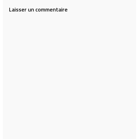
l’article
Laisser un commentaire