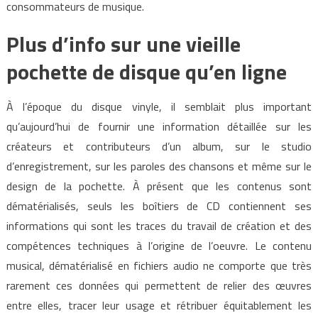
consommateurs de musique.
Plus d’info sur une vieille
pochette de disque qu’en ligne
À l’époque du disque vinyle, il semblait plus important
qu’aujourd’hui de fournir une information détaillée sur les
créateurs et contributeurs d’un album, sur le studio
d’enregistrement, sur les paroles des chansons et même sur le
design de la pochette. À présent que les contenus sont
dématérialisés, seuls les boîtiers de CD contiennent ses
informations qui sont les traces du travail de création et des
compétences techniques à l’origine de l’oeuvre. Le contenu
musical, dématérialisé en fichiers audio ne comporte que très
rarement ces données qui permettent de relier des œuvres
entre elles, tracer leur usage et rétribuer équitablement les