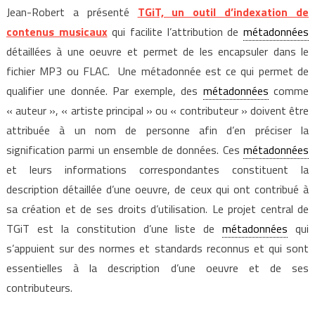
Jean-Robert a présenté
TGiT, un outil d’indexation de
contenus musicaux
qui facilite l’attribution de
métadonnées
détaillées à une oeuvre et permet de les encapsuler dans le
fichier MP3 ou FLAC. Une métadonnée est ce qui permet de
qualifier une donnée. Par exemple, des
métadonnées
comme
« auteur », « artiste principal » ou « contributeur » doivent être
attribuée à un nom de personne afin d’en préciser la
signification parmi un ensemble de données. Ces
métadonnées
et leurs informations correspondantes constituent la
description détaillée d’une oeuvre, de ceux qui ont contribué à
sa création et de ses droits d’utilisation. Le projet central de
TGiT est la constitution d’une liste de
métadonnées
qui
s’appuient sur des normes et standards reconnus et qui sont
essentielles à la description d’une oeuvre et de ses
contributeurs.