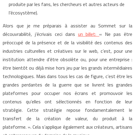
produite par les fans, les chercheurs et autres acteurs de
l’écosystème).
Alors que je me préparais à assister au Sommet sur la
découvrabilité, j’écrivais ceci dans
un billet:
« Ne pas être
préoccupé de la présence et de la visibilité des contenus des
industries culturelles et créatives sur le web, c’est, pour une
institution: attendre d’être obsolète ou, pour une entreprise :
être bientôt ou déjà mise hors jeu par les grands intermédiaires
technologiques. Mais dans tous les cas de figure, c’est être les
grandes perdantes de la guerre que se livrent les grandes
plateformes pour occuper nos écrans et promouvoir les
contenus qu’elles ont sélectionnés en fonction de leur
stratégie. Cette stratégie repose fondamentalement le
transfert de la création de valeur, du produit à la
plateforme. ». Cela s’applique également aux créateurs, artisans