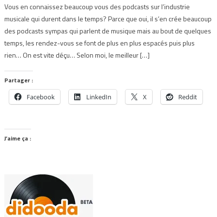
Vous en connaissez beaucoup vous des podcasts sur l’industrie
musicale qui durent dans le temps? Parce que oui, il s’en crée beaucoup
des podcasts sympas qui parlent de musique mais au bout de quelques
temps, les rendez-vous se font de plus en plus espacés puis plus
rien… On est vite déçu… Selon moi, le meilleur […]
Partager :
Facebook
LinkedIn
X
Reddit
J’aime ça :