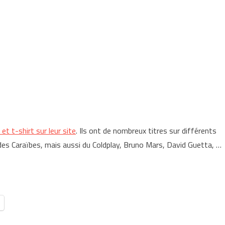
 t-shirt sur leur site
. Ils ont de nombreux titres sur différents
es Caraïbes, mais aussi du Coldplay, Bruno Mars, David Guetta, …