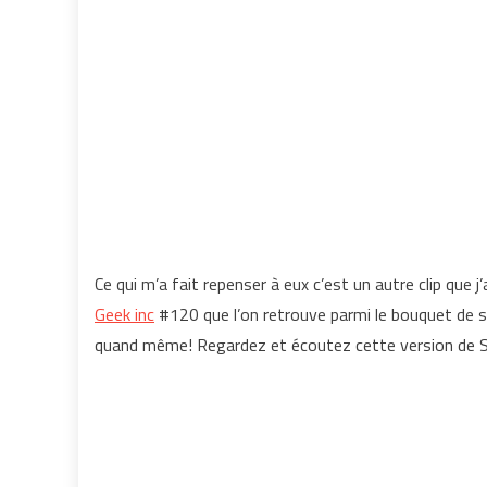
Ce qui m’a fait repenser à eux c’est un autre clip que 
Geek inc
#120 que l’on retrouve parmi le bouquet de 
quand même! Regardez et écoutez cette version de St