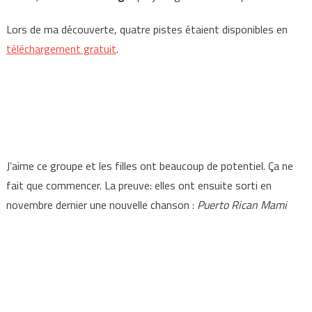
Lors de ma découverte, quatre pistes étaient disponibles en
téléchargement gratuit
.
J’aime ce groupe et les filles ont beaucoup de potentiel. Ça ne
fait que commencer. La preuve: elles ont ensuite sorti en
novembre dernier une nouvelle chanson :
Puerto Rican Mami