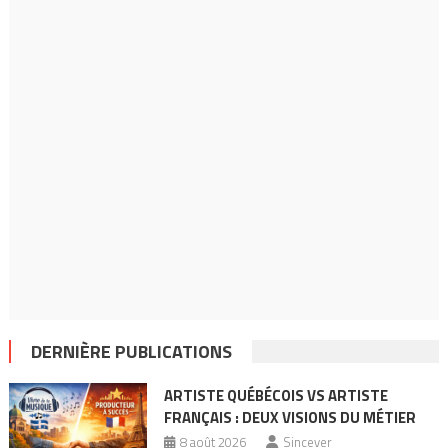
DERNIÈRE PUBLICATIONS
ARTISTE QUÉBÉCOIS VS ARTISTE
FRANÇAIS : DEUX VISIONS DU MÉTIER
8 août 2026
Sincever