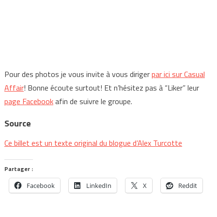
Pour des photos je vous invite à vous diriger
par ici sur Casual
Affair
! Bonne écoute surtout! Et n’hésitez pas à “Liker” leur
page Facebook
afin de suivre le groupe.
Source
Ce billet est un texte original du blogue d’Alex Turcotte
Partager :
Facebook
LinkedIn
X
Reddit