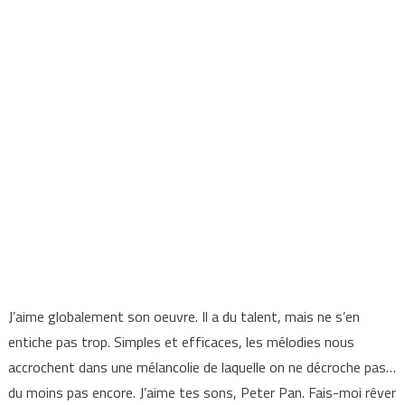
J’aime globalement son oeuvre. Il a du talent, mais ne s’en
entiche pas trop. Simples et efficaces, les mélodies nous
accrochent dans une mélancolie de laquelle on ne décroche pas…
du moins pas encore. J’aime tes sons, Peter Pan. Fais-moi rêver