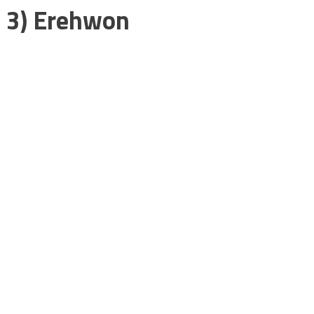
3) Erehwon