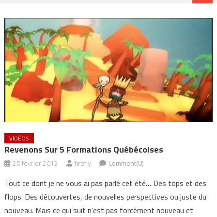
VIDÉOS
Revenons Sur 5 Formations Québécoises
20 février 2012
firefly
Comment(0)
Tout ce dont je ne vous ai pas parlé cet été… Des tops et des
flops. Des découvertes, de nouvelles perspectives ou juste du
nouveau. Mais ce qui suit n’est pas forcément nouveau et