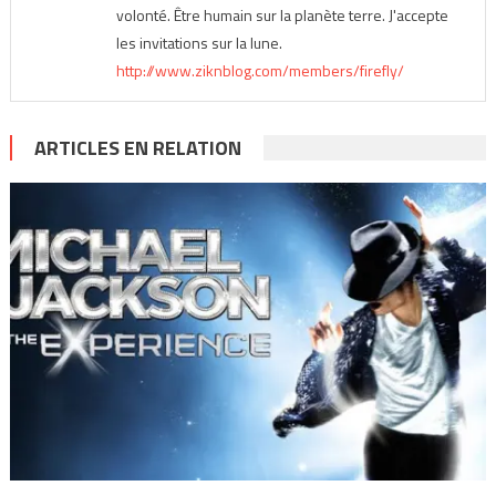
volonté. Être humain sur la planète terre. J'accepte
les invitations sur la lune.
http://www.ziknblog.com/members/firefly/
ARTICLES EN RELATION