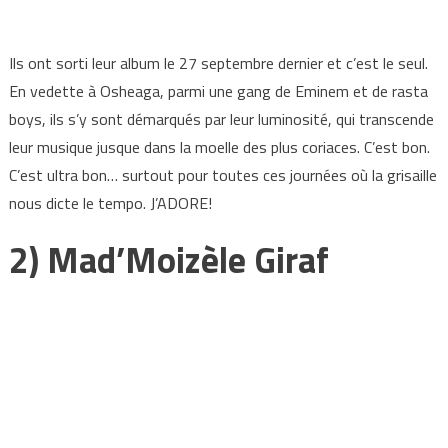
Ils ont sorti leur album le 27 septembre dernier et c’est le seul.
En vedette à Osheaga, parmi une gang de Eminem et de rasta
boys, ils s’y sont démarqués par leur luminosité, qui transcende
leur musique jusque dans la moelle des plus coriaces. C’est bon.
C’est ultra bon… surtout pour toutes ces journées où la grisaille
nous dicte le tempo. J’ADORE!
2) Mad’Moizèle Giraf