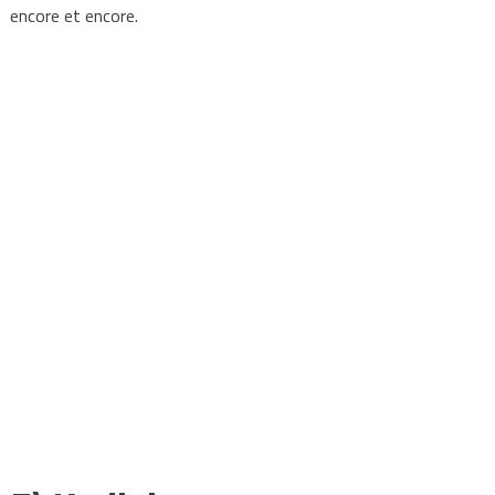
encore et encore.