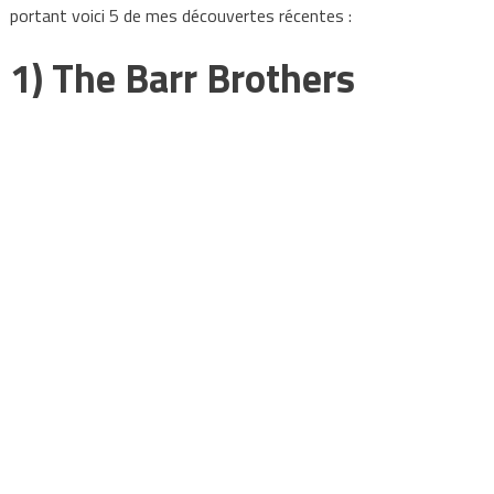
portant voici 5 de mes découvertes récentes :
1) The Barr Brothers