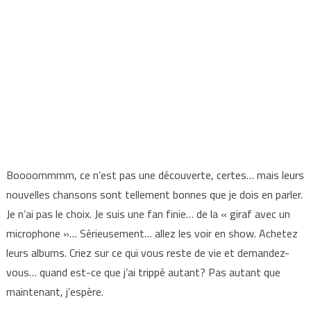
Boooommmm, ce n’est pas une découverte, certes… mais leurs
nouvelles chansons sont tellement bonnes que je dois en parler.
Je n’ai pas le choix. Je suis une fan finie… de la « giraf avec un
microphone »… Sérieusement… allez les voir en show. Achetez
leurs albums. Criez sur ce qui vous reste de vie et demandez-
vous… quand est-ce que j’ai trippé autant? Pas autant que
maintenant, j’espère.