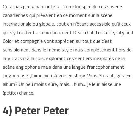
C’est pas pire « pantoute ». Du rock inspiré de ces saveurs
canadiennes qui prévalent en ce moment sur la scène
internationale ou globale, tout en n’étant accessible qu’à ceux
qui s’y frottent… Ceux qui aiment Death Cab for Cutie, City and
Color et compagnie vont apprécier, surtout que c’est
sensiblement dans le même style mais complètement hors de
la « track » à la fois, explorant ces sentiers inexplorés de la
scène anglophone mais dans une langue francophonement
langoureuse. J’aime bien. À voir en show. Vous êtes obligés. En
album? Un peu moins sûre, mais… hum… je leur laisse une
(petite) chance.
4) Peter Peter