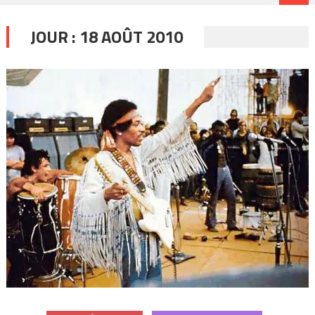
JOUR :
18 AOÛT 2010