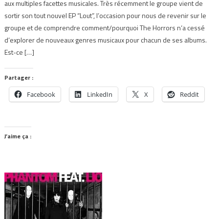
aux multiples facettes musicales. Très récemment le groupe vient de
sortir son tout nouvel EP “Lout”, l’occasion pour nous de revenir sur le
groupe et de comprendre comment/pourquoi The Horrors n‘a cessé
d’explorer de nouveaux genres musicaux pour chacun de ses albums.
Est-ce […]
Partager :
Facebook
LinkedIn
X
Reddit
J’aime ça :