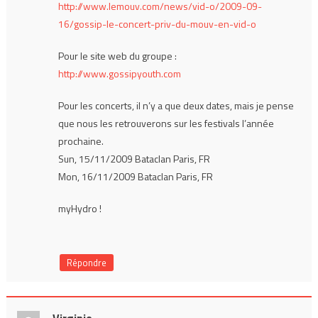
http://www.lemouv.com/news/vid-o/2009-09-
16/gossip-le-concert-priv-du-mouv-en-vid-o
Pour le site web du groupe :
http://www.gossipyouth.com
Pour les concerts, il n’y a que deux dates, mais je pense
que nous les retrouverons sur les festivals l’année
prochaine.
Sun, 15/11/2009 Bataclan Paris, FR
Mon, 16/11/2009 Bataclan Paris, FR
myHydro !
Répondre
Virginie