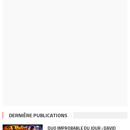
DERNIÈRE PUBLICATIONS
DUO IMPROBABLE DU JOUR : DAVID