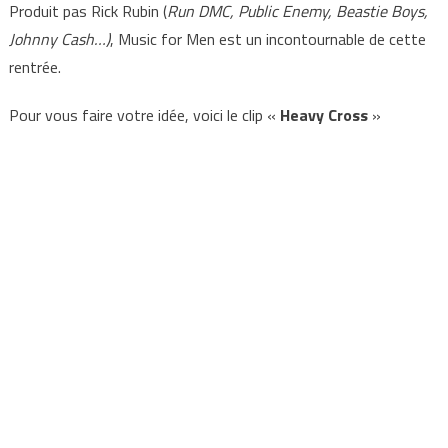
Produit pas Rick Rubin (
Run DMC, Public Enemy, Beastie Boys,
Johnny Cash…)
, Music for Men est un incontournable de cette
rentrée.
Pour vous faire votre idée, voici le clip «
Heavy Cross
»