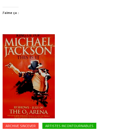
J’aime ça :
ARCHIVE SINCEVER
ARTISTES INCONTOURNABLES