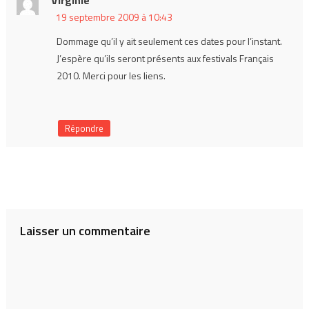
19 septembre 2009 à 10:43
Dommage qu’il y ait seulement ces dates pour l’instant.
J’espère qu’ils seront présents aux festivals Français
2010. Merci pour les liens.
Répondre
Laisser un commentaire