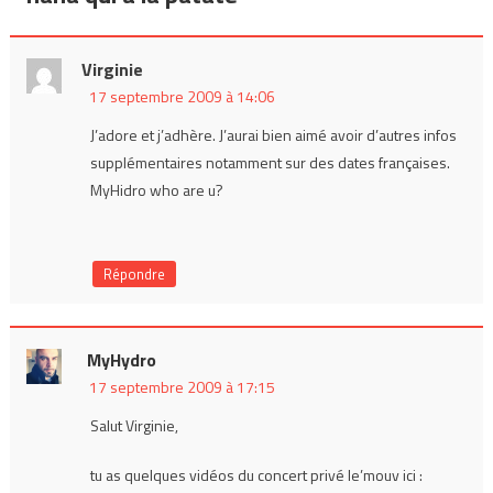
Virginie
17 septembre 2009 à 14:06
J’adore et j’adhère. J’aurai bien aimé avoir d’autres infos
supplémentaires notamment sur des dates françaises.
MyHidro who are u?
Répondre
MyHydro
17 septembre 2009 à 17:15
Salut Virginie,
tu as quelques vidéos du concert privé le’mouv ici :