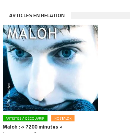
ARTICLES EN RELATION
ARTISTES À DÉCOUVRIR
NOSTALZIK
Maloh : « 7200 minutes »