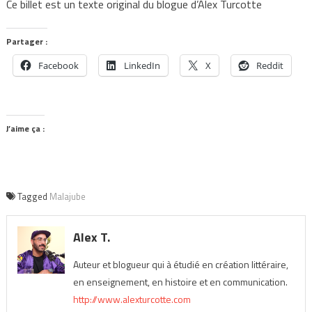
Ce billet est un texte original du blogue d’Alex Turcotte
Partager :
Facebook
LinkedIn
X
Reddit
J’aime ça :
Tagged
Malajube
Alex T.
Auteur et blogueur qui à étudié en création littéraire,
en enseignement, en histoire et en communication.
http://www.alexturcotte.com