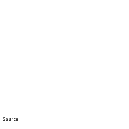
Source