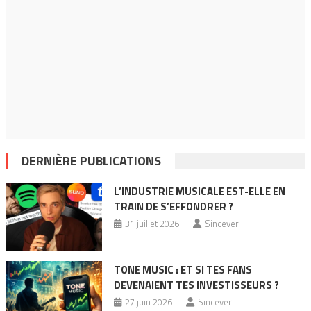
DERNIÈRE PUBLICATIONS
L’INDUSTRIE MUSICALE EST-ELLE EN
TRAIN DE S’EFFONDRER ?
31 juillet 2026
Sincever
TONE MUSIC : ET SI TES FANS
DEVENAIENT TES INVESTISSEURS ?
27 juin 2026
Sincever