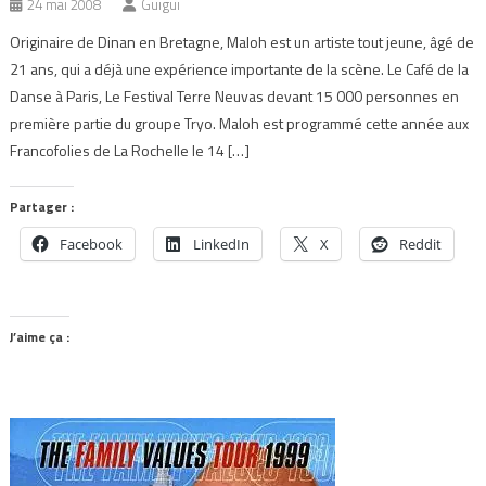
24 mai 2008
Guigui
Originaire de Dinan en Bretagne, Maloh est un artiste tout jeune, âgé de
21 ans, qui a déjà une expérience importante de la scène. Le Café de la
Danse à Paris, Le Festival Terre Neuvas devant 15 000 personnes en
première partie du groupe Tryo. Maloh est programmé cette année aux
Francofolies de La Rochelle le 14 […]
Partager :
Facebook
LinkedIn
X
Reddit
J’aime ça :