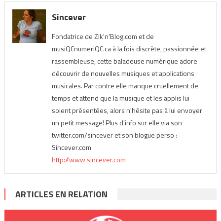
Sincever
Fondatrice de Zik'n'Blog.com et de
musiQCnumeriQC.ca à la fois discrète, passionnée et
rassembleuse, cette baladeuse numérique adore
découvrir de nouvelles musiques et applications
musicales. Par contre elle manque cruellement de
temps et attend que la musique et les applis lui
soient présentées, alors n'hésite pas à lui envoyer
un petit message! Plus d'info sur elle via son
twitter.com/sincever et son blogue perso :
Sincever.com
http://www.sincever.com
ARTICLES EN RELATION